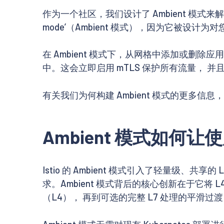
作为一个社区，我们设计了 Ambient 模式
mode’（Ambient 模式），因为它被
在 Ambient 模式下，从网格中添加或删除
中。这会立即启用 mTLS 保护所有流量， 并且无
有关我们为何构建 Ambient 模式的更多信息
Ambient 模式如何
Istio 的 Ambient 模式引入了轻量级、共享
求。Ambient 模式背后的核心创新在于它将 
（L4）， 再到可选的完整 L7 处理的平滑过