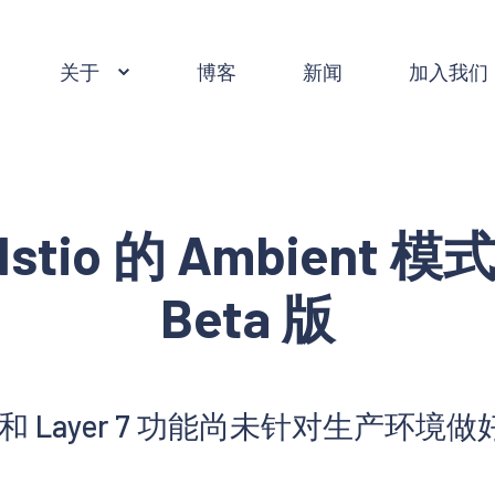
关于
博客
新闻
加入我们
Istio 的 Ambient 模
Beta 版
r 4 和 Layer 7 功能尚未针对生产环境