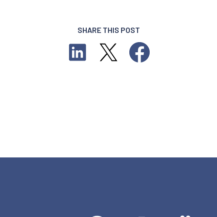
SHARE THIS POST