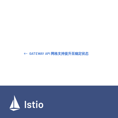
GATEWAY API 网格支持提升至稳定状态