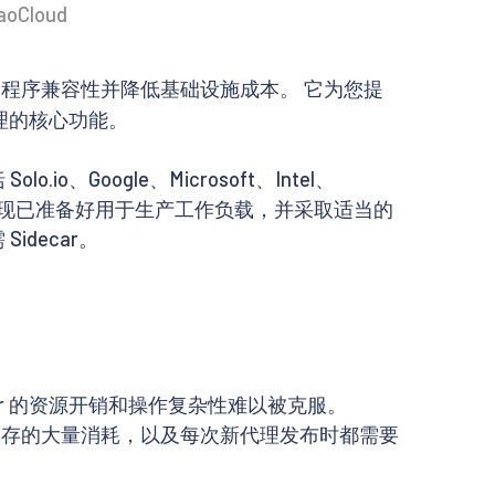
aoCloud
扩大应用程序兼容性并降低基础设施成本。 它为您提
管理的核心功能。
、Google、Microsoft、Intel、
t 模式的功能现已准备好用于生产工作负载，并采取适当的
idecar。
car 的资源开销和操作复杂性难以被克服。
 CPU 和内存的大量消耗，以及每次新代理发布时都需要