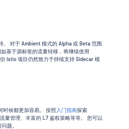
 Ambient 模式的 Alpha 或 Beta 范围
用例，例如基于源标签的流量转移，将继续使用
stio 项目仍然致力于持续支持 Sidecar 模
比以往任何时候都更加容易。 按照
入门指南
探索
策略、流量管理、丰富的 L7 鉴权策略等等。 您可以
何问题。