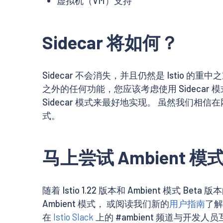
虚拟机（VM）支持
Sidecar 将如何？
Sidecar 不会消失，并且仍然是 Istio 的重中
之外的任何功能，您应该考虑使用 Sidecar
Sidecar 模式来最好地实现。 虽然我们相信在网
式。
马上尝试 Ambient 模
随着 Istio 1.22 版本和 Ambient 模式
Ambient 模式， 或阅读我们新的
用户指南
了解
在
Istio Slack
上的 #ambient 频道与开发人