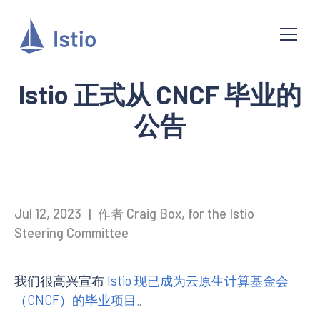
Istio 正式从 CNCF 毕业的
公告
Jul 12, 2023
|
作者 Craig Box, for the Istio
Steering Committee
我们很高兴宣布
Istio 现已成为云原生计算基金会
（CNCF）的毕业项目
。