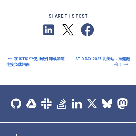
SHARE THIS POST
在 ISTIO 中使用硬件卸载加速
ISTIO DAY 2023 北美站，乐趣翻
连接负载均衡
倍！