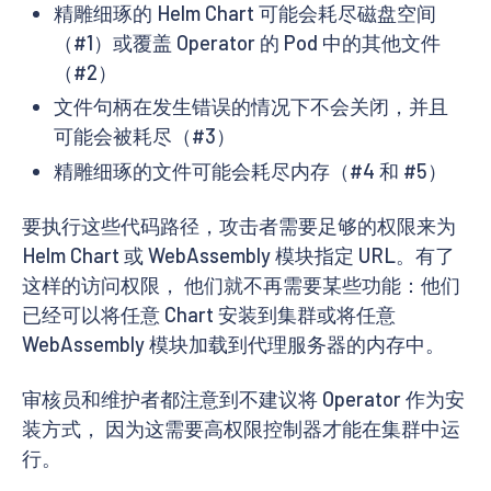
精雕细琢的 Helm Chart 可能会耗尽磁盘空间
（#1）或覆盖 Operator 的 Pod 中的其他文件
（#2）
文件句柄在发生错误的情况下不会关闭，并且
可能会被耗尽（#3）
精雕细琢的文件可能会耗尽内存（#4 和 #5）
要执行这些代码路径，攻击者需要足够的权限来为
Helm Chart 或 WebAssembly 模块指定 URL。有了
这样的访问权限， 他们就不再需要某些功能：他们
已经可以将任意 Chart 安装到集群或将任意
WebAssembly 模块加载到代理服务器的内存中。
审核员和维护者都注意到不建议将 Operator 作为安
装方式， 因为这需要高权限控制器才能在集群中运
行。