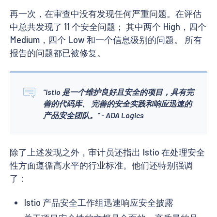
再一次，在审查中没有发现任何严重问题。在评估
中总共发现了 11 个安全问题； 其中两个 High，四个
Medium，四个 Low 和一个信息级别的问题。 所有
报告的问题都已被修复。
“Istio 是一个维护良好且安全的项目，具有完
善的代码库、 完善的安全实践和响应迅速的
产品安全团队。” - ADA Logics
除了上述发现之外，审计员还指出 Istio 在处理安全
性方面遵循高水平的行业标准。他们还特别强调
了：
Istio 产品安全工作组迅速响应安全披露