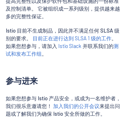
提高完整性以及保护软件包和基础设施的一份标准
及控制清单。 它被组织成一系列级别，提供越来越
多的完整性保证。
Istio 目前不生成制品，因此并不满足任何 SLSA 级
别的要求。
目前正在进行达到 SLSA 1 级的工作
。
如果您想参与，请加入
Istio Slack
并联系我们的
测
试和发布工作组
。
参与进来
如果您想参与 Istio 产品安全，或成为一名维护者，
我们很乐意邀请您！
加入我们的公开会议
来提出问
题或了解我们为确保 Istio 安全所做的工作。