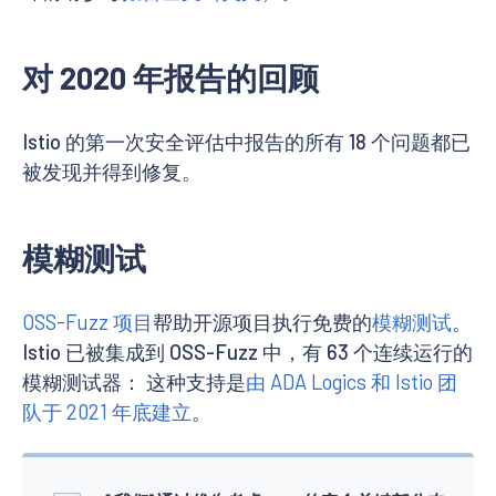
对 2020 年报告的回顾
Istio 的第一次安全评估中报告的所有 18 个问题都已
被发现并得到修复。
模糊测试
OSS-Fuzz 项目
帮助开源项目执行免费的
模糊测试
。
Istio 已被集成到 OSS-Fuzz 中，有 63 个连续运行的
模糊测试器： 这种支持是
由 ADA Logics 和 Istio 团
队于 2021 年底建立
。