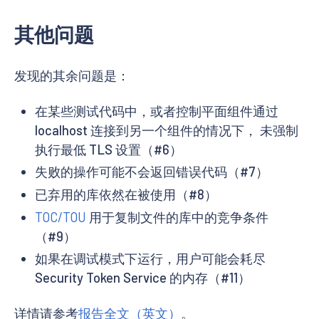
其他问题
发现的其余问题是：
在某些测试代码中，或者控制平面组件通过
localhost 连接到另一个组件的情况下， 未强制
执行最低 TLS 设置（#6）
失败的操作可能不会返回错误代码（#7）
已弃用的库依然在被使用（#8）
TOC/TOU
用于复制文件的库中的竞争条件
（#9）
如果在调试模式下运行，用户可能会耗尽
Security Token Service 的内存（#11）
详情请参考
报告全文（英文）
。