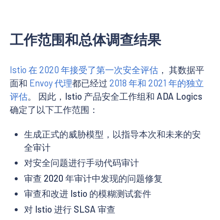
工作范围和总体调查结果
Istio 在 2020 年接受了第一次安全评估
， 其数据平
面和
Envoy 代理
都已经过
2018 年和 2021 年的独立
评估
。 因此，Istio 产品安全工作组和 ADA Logics
确定了以下工作范围：
生成正式的威胁模型，以指导本次和未来的安
全审计
对安全问题进行手动代码审计
审查 2020 年审计中发现的问题修复
审查和改进 Istio 的模糊测试套件
对 Istio 进行 SLSA 审查