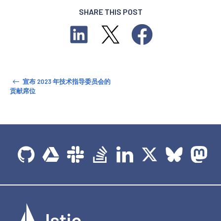
SHARE THIS POST
宣布 2023 年技术指导委员会的
贡献席位