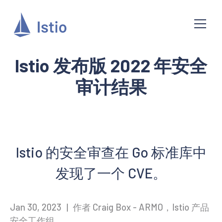
Istio 发布版 2022 年安全
审计结果
Istio 的安全审查在 Go 标准库中
发现了一个 CVE。
Jan 30, 2023
|
作者 Craig Box - ARMO，Istio 产品
安全工作组