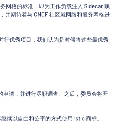
网格的标准：即为工作负载注入 Sidecar 赋
，并期待着与 CNCF 社区就网络和服务网格进
Istio 的并行优秀项目，我们认为是时候将这些最优秀
细考虑我们的申请，并进行尽职调查。之后，委员会将开
能够继续以自由和公平的方式使用 Istio 商标。