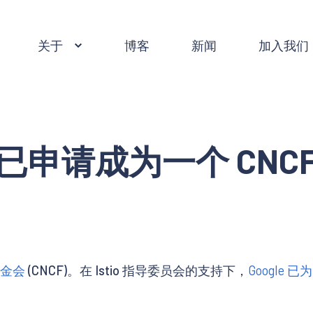
关于
博客
新闻
加入我们
io 已申请成为一个 CNC
e
金会
(CNCF)。在 Istio 指导委员会的支持下，
Google 