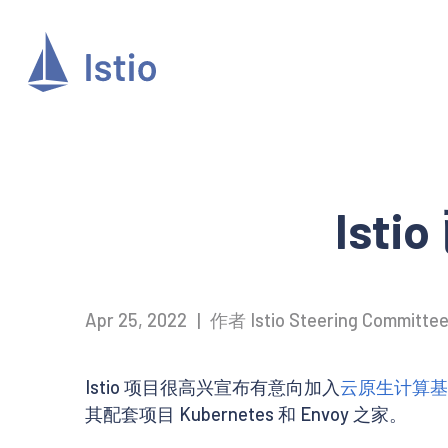
Ist
Apr 25, 2022
|
作者 Istio Steering Committe
Istio 项目很高兴宣布有意向加入
云原生计算基
其配套项目 Kubernetes 和 Envoy 之家。