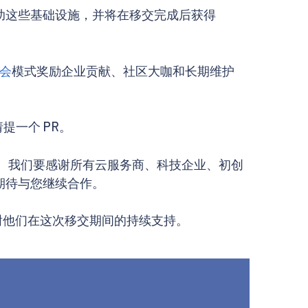
后将继续赞助这些基础设施，并将在移交完成后获得
会
模式奖励企业贡献、社区大咖和长期维护
提一个 PR。
并论。我们要感谢所有云服务商、科技企业、初创
我们期待与您继续合作。
献，感谢他们在这次移交期间的持续支持。