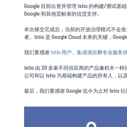
Google 目前出资并管理 Istio 的构建/
Google 和其他贡献者的信贷支持。
本次移交完成后，当前的开放治理模式不会发
者。Istio 是 Google Cloud 未来的关键，
我们要感谢
Istio 用户
、
集成项目
和
专业服务
Istio 由 20 多家不同供应商的产品像
公司和以 Istio 为基础构建产品的所有人，以及通
最后，我们要感谢 Google 迄今为止对 Is