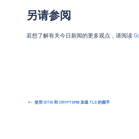
另请参阅
若想了解有关今日新闻的更多观点，请阅读
G
使用 ISTIO 和 CRYPTOMB 加速 TLS 的握手