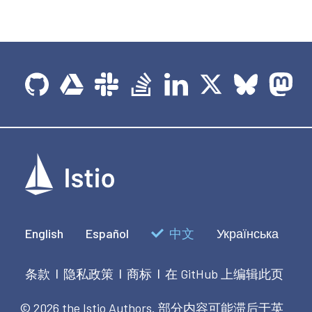
English
Español
中文
Українська
条款
隐私政策
商标
在 GitHub 上编辑此页
|
|
|
© 2026 the Istio Authors.
部分内容可能滞后于英