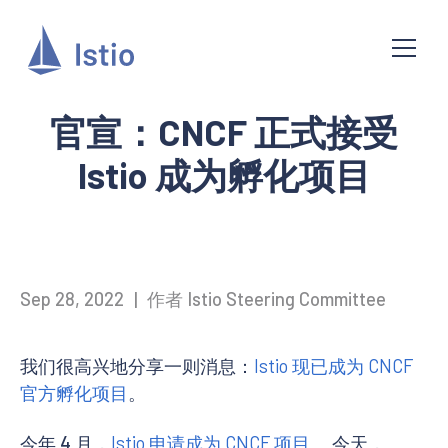
官宣：CNCF 正式接受
Istio 成为孵化项目
Sep 28, 2022
|
作者 Istio Steering Committee
我们很高兴地分享一则消息：
Istio 现已成为 CNCF
官方孵化项目
。
今年 4 月，
Istio 申请成为 CNCF 项目
。 今天，