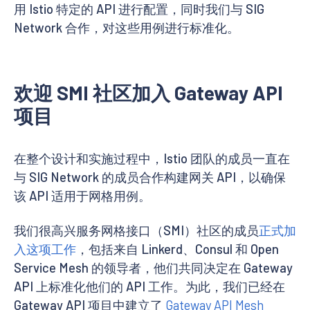
用 Istio 特定的 API 进行配置，同时我们与 SIG
Network 合作，对这些用例进行标准化。
欢迎 SMI 社区加入 Gateway API
项目
在整个设计和实施过程中，Istio 团队的成员一直在
与 SIG Network 的成员合作构建网关 API，以确保
该 API 适用于网格用例。
我们很高兴服务网格接口（SMI）社区的成员
正式加
入这项工作
，包括来自 Linkerd、Consul 和 Open
Service Mesh 的领导者，他们共同决定在 Gateway
API 上标准化他们的 API 工作。为此，我们已经在
Gateway API 项目中建立了
Gateway API Mesh