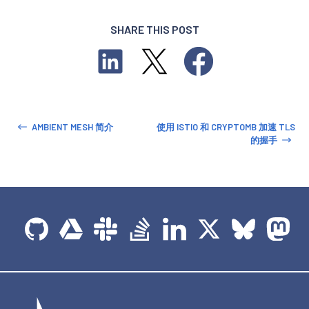
SHARE THIS POST
AMBIENT MESH 简介
使用 ISTIO 和 CRYPTOMB 加速 TLS
的握手