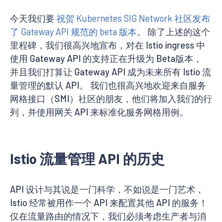
今天我们要
祝贺 Kubernetes SIG Network 社区发布
了 Gateway API 规范的 beta 版本
。 除了上述的这个
里程碑，我们很高兴地宣布，对在 Istio ingress 中
使用 Gateway API 的支持正在升级为 Beta版本，
并且我们打算让 Gateway API 成为未来所有 Istio 流
量管理的默认 API。 我们也很高兴地欢迎来自服务
网格接口（SMI）社区的朋友，他们将加入我们的行
列，并使用网关 API 来标准化服务网格用例。
Istio 流量管理 API 的历史
API 设计与其说是一门科学，不如说是一门艺术，
Istio 经常被用作一个 API 来配置其他 API 的服务！
仅在流量路由的情况下，我们必须考虑生产者与消