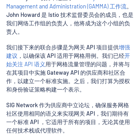
Management and Administration (GAMMA) 工作流
。
John Howard 是 Istio 技术监督委员会的成员，也是
我们网络工作组的负责人，他将成为这个小组的负
责人。
我们接下来的联合步骤是为网关 API 项目提供
增强
建议
，以确保该 API 适用于网格用例。我们已经
开
始关注 API 语义
用于网格流量管理的问题，并将与
在其项目中实施 Gateway API 的供应商和社区合
作，以建立一个标准实施。之后，我们打算为授权
和身份验证策略构建一个表示。
SIG Network 作为供应商中立论坛，确保服务网格
社区使用相同的语义来实现网关 API，我们期待有
一个标准 API ，它适用于所有的项目，无论其使用
任何技术栈或代理软件。