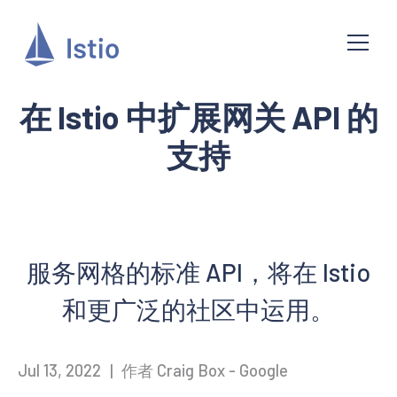
在 Istio 中扩展网关 API 的
支持
服务网格的标准 API，将在 Istio
和更广泛的社区中运用。
Jul 13, 2022
|
作者 Craig Box - Google