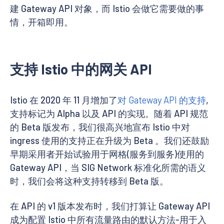
建 Gateway API 对象，而 Istio 会做它需要做的事
情，开箱即用。
支持 Istio 中的网关 API
Istio 在 2020 年 11 月增加了
对 Gateway API 的支持
,
支持标记为 Alpha 以及 API 的实现。随着 API 规范
的 Beta 版发布，我们很高兴地宣布 Istio 中对
ingress 使用的支持正在升级为 Beta 。我们还鼓励
早期采用者开始试验用于网格(服务到服务)使用的
Gateway API，当 SIG Network 标准化所需的语义
时，我们会将这种支持转移到 Beta 版。
在 API 的 v1 版本发布时，我们打算让 Gateway API
成为配置 Istio 中所有流量路由的默认方法-用于入