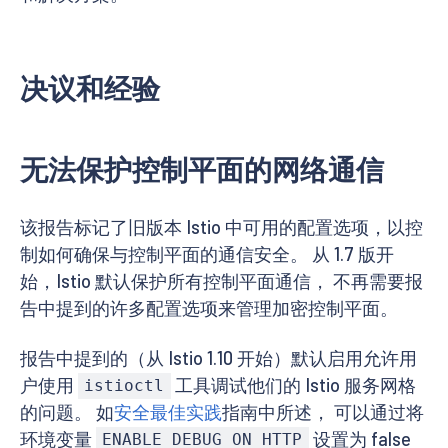
决议和经验
无法保护控制平面的网络通信
该报告标记了旧版本 Istio 中可用的配置选项，以控
制如何确保与控制平面的通信安全。 从 1.7 版开
始，Istio 默认保护所有控制平面通信， 不再需要报
告中提到的许多配置选项来管理加密控制平面。
报告中提到的（从 Istio 1.10 开始）默认启用允许用
户使用
工具调试他们的 Istio 服务网格
istioctl
的问题。 如
安全最佳实践
指南中所述， 可以通过将
环境变量
设置为 false
ENABLE_DEBUG_ON_HTTP