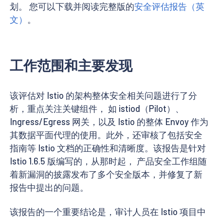
划。 您可以下载并阅读完整版的
安全评估报告（英
文）
。
工作范围和主要发现
该评估对 Istio 的架构整体安全相关问题进行了分
析，重点关注关键组件， 如 istiod（Pilot）、
Ingress/Egress 网关，以及 Istio 的整体 Envoy 作为
其数据平面代理的使用。此外，还审核了包括安全
指南等 Istio 文档的正确性和清晰度。该报告是针对
Istio 1.6.5 版编写的，从那时起， 产品安全工作组随
着新漏洞的披露发布了多个安全版本，并修复了新
报告中提出的问题。
该报告的一个重要结论是，审计人员在 Istio 项目中