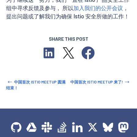
组中寻求反馈及参与， 所以
加入我们的公开会议
，
提出问题或了解我们为确保 Istio 安全所做的工作！
SHARE THIS POST
中国首次 ISTIO MEETUP 圆满
中国首次 ISTIO MEETUP 来了!
结束！