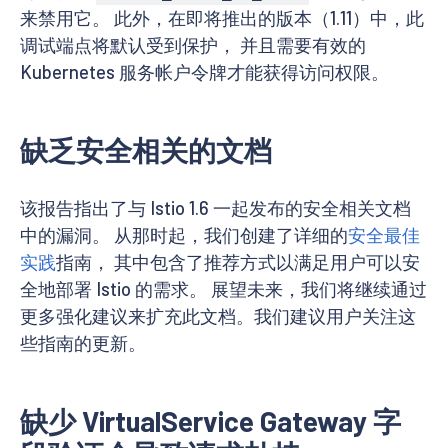
来禁用它。 此外，在即将推出的版本（1.11）中，此
调试端点将默认受到保护， 并且需要有效的
Kubernetes 服务帐户令牌才能获得访问权限。
缺乏安全相关的文档
该报告指出了与 Istio 1.6 一起发布的安全相关文档
中的漏洞。 从那时起，我们创建了详细的
安全最佳
实践
指南， 其中包含了推荐方式以满足用户可以安
全地部署 Istio 的需求。 展望未来，我们将继续通过
更多强化建议来扩充此文档。我们建议用户关注这
些指南的更新。
缺少 VirtualService Gateway 字