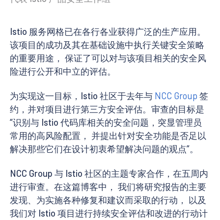
Istio 服务网格已在各行各业获得广泛的生产应用。
该项目的成功及其在基础设施中执行关键安全策略
的重要用途， 保证了可以对与该项目相关的安全风
险进行公开和中立的评估。
为实现这一目标，Istio 社区于去年与
NCC Group
签
约，并对项目进行第三方安全评估。审查的目标是
“识别与 Istio 代码库相关的安全问题，突显管理员
常用的高风险配置， 并提出针对安全功能是否足以
解决那些它们在设计初衷希望解决问题的观点”。
NCC Group 与 Istio 社区的主题专家合作，在五周内
进行审查。在这篇博客中， 我们将研究报告的主要
发现、为实施各种修复和建议而采取的行动， 以及
我们对 Istio 项目进行持续安全评估和改进的行动计