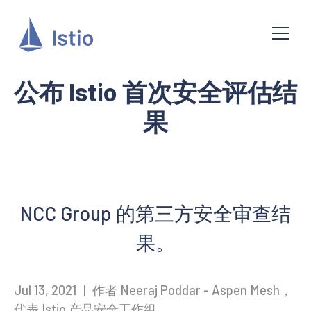
公布 Istio 首次安全评估结
果
NCC Group 的第三方安全审查结
果。
Jul 13, 2021
|
作者 Neeraj Poddar - Aspen Mesh，
代表 Istio 产品安全工作组