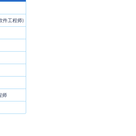
 云计算软件工程师)
程师