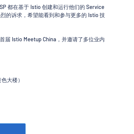
基于 Istio 创建和运行他们的 Service
了强烈的诉求，希望能看到和参与更多的 Istio 技
stio Meetup China，并邀请了多位业内
黄色大楼）