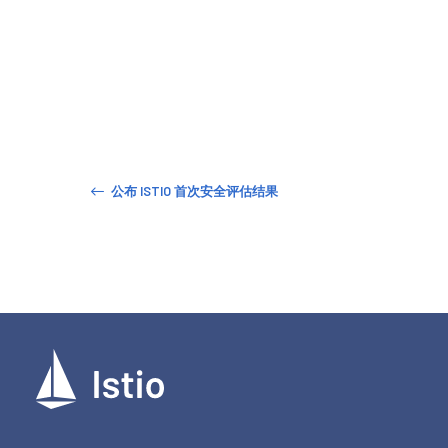
公布 ISTIO 首次安全评估结果