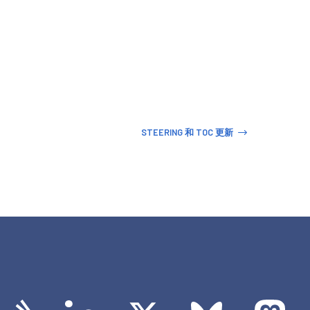
STEERING 和 TOC 更新