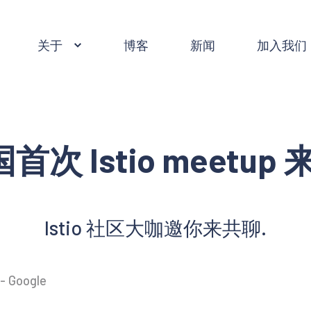
关于
博客
新闻
加入我们
首次 Istio meetup 
Istio 社区大咖邀你来共聊.
 - Google