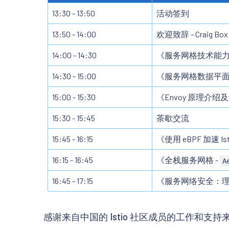
13:30 - 13:50
活动签到
13:50 - 14:00
欢迎致辞 - Craig Box 
14:00 - 14:30
《服务网格技术能力
14:30 - 15:00
《服务网格数据平面
15:00 - 15:30
《Envoy 原理
15:30 - 15:45
茶歇交流
15:45 - 16:15
《使用 eBPF 加速 I
16:15 - 16:45
《全栈服务网格 -
A
16:45 - 17:15
《服务网络安全：理解 Is
感谢来自中国的 Istio 社区成员的工作和