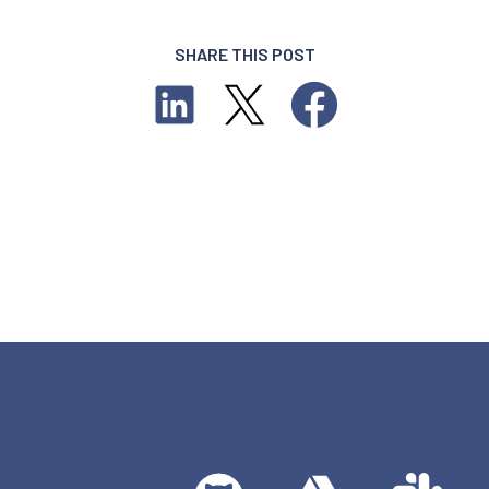
SHARE THIS POST