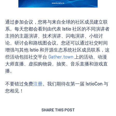
通过参加会议，您将与来自全球的社区成员建立联
系。每天您都会看到由代表 Istio 社区的不同演讲者
主持的主题演讲、技术演讲、闪电演讲、小组讨
论、研讨会和路线图会议。您还可以通过社交时间
增强与其他 Istio 和开源生态系统社区成员联系，这
些活动包括社交平台
Gather.town
上的活动、动漫
大师直播、虚拟购物袋、抽奖、音乐直播和游戏直
播。
不要错过免费
注册
。我们期待在第一届 IstioCon 与
您相见！
SHARE THIS POST