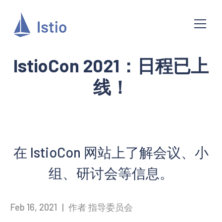
IstioCon 2021：日程已上
线！
在 IstioCon 网站上了解会议、小
组、研讨会等信息。
Feb 16, 2021
|
作者 指导委员会