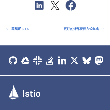
零配置 ISTIO
更好的外部授权方式集成