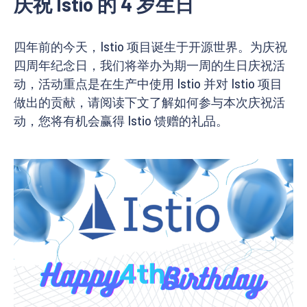
庆祝 Istio 的 4 岁生日
四年前的今天，Istio 项目诞生于开源世界。为庆祝
四周年纪念日，我们将举办为期一周的生日庆祝活
动，活动重点是在生产中使用 Istio 并对 Istio 项目
做出的贡献，请阅读下文了解如何参与本次庆祝活
动，您将有机会赢得 Istio 馈赠的礼品。