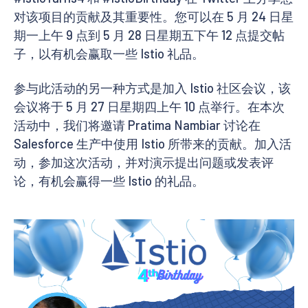
对该项目的贡献及其重要性。您可以在 5 月 24 日星
期一上午 9 点到 5 月 28 日星期五下午 12 点提交帖
子，以有机会赢取一些 Istio 礼品。
参与此活动的另一种方式是加入 Istio 社区会议，该
会议将于 5 月 27 日星期四上午 10 点举行。在本次
活动中，我们将邀请 Pratima Nambiar 讨论在
Salesforce 生产中使用 Istio 所带来的贡献。加入活
动，参加这次活动，并对演示提出问题或发表评
论，有机会赢得一些 Istio 的礼品。