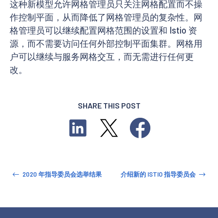
这种新模型允许网格管理员只关注网格配置而不操
作控制平面，从而降低了网格管理员的复杂性。网
格管理员可以继续配置网格范围的设置和 Istio 资
源，而不需要访问任何外部控制平面集群。网格用
户可以继续与服务网格交互，而无需进行任何更
改。
SHARE THIS POST
2020 年指导委员会选举结果
介绍新的 ISTIO 指导委员会