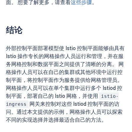
面。 想要了解更多，请查看
这些步骤
。
结论
外部控制平面部署模型使 Istio 控制平面能够由具有
Istio 操作专长的网格操作人员运行和管理，并在服
务网格控制和数据平面之间提供了清晰的分离。 网
格操作人员可以在自己的集群或其他环境中运行控
制平面，将控制平面作为服务提供给网格管理员。
网格操作人员可以在单个集群中运行多个 Istiod 控
制平面，部署自己的 Istio 网格，并使用
istio-
网关来控制对这些 Istiod 控制平面的访
ingress
问。通过本文提供的示例，网格操作人员可以探索
不同的实现选择并选择最适合自己的方法。