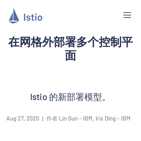
在网格外部署多个控制平
面
Istio 的新部署模型。
Aug 27, 2020
|
作者 Lin Sun - IBM, Iris Ding - IBM