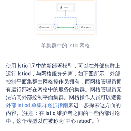
单集群中的 Istio 网格
使用 Istio 1.7 中的新部署模型，可以在外部集群上
运行 Istiod，与网格服务分离，如下图所示。外部
控制平面集群由网格操作员拥有，而网格管理员拥
有运行部署在网格中的服务的集群。网格管理员无
法访问外部控制平面集群。网格操作人员可以遵循
外部 istiod 单集群逐步指南
来进一步探索这方面的
内容。(注意：在 Istio 维护者之间的一些内部讨论
中，这个模型以前被称为“中心 istiod”。)