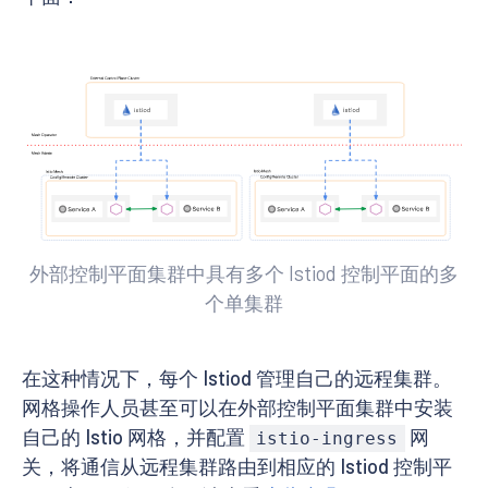
外部控制平面集群中具有多个 Istiod 控制平面的多
个单集群
在这种情况下，每个 Istiod 管理自己的远程集群。
网格操作人员甚至可以在外部控制平面集群中安装
自己的 Istio 网格，并配置
网
istio-ingress
关，将通信从远程集群路由到相应的 Istiod 控制平