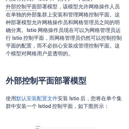
外部控制平面
部署模型，该模型允许网格操作人员
在单独的外部集群上安装和管理网格控制平面。这
种部署模型允许网格操作员和网格管理员之间的明
确分离。Istio 网格操作员现在可以为网格管理员运
行 Istio 控制平面，而网格管理员仍然可以控制控制
平面的配置，而不必担心安装或管理控制平面。这
个模型对网格用户是透明的。
外部控制平面部署模型
使用
默认安装配置文件
安装 Istio 后，您将在单个集
群中安装一个 Istiod 控制平面，如下图所示：