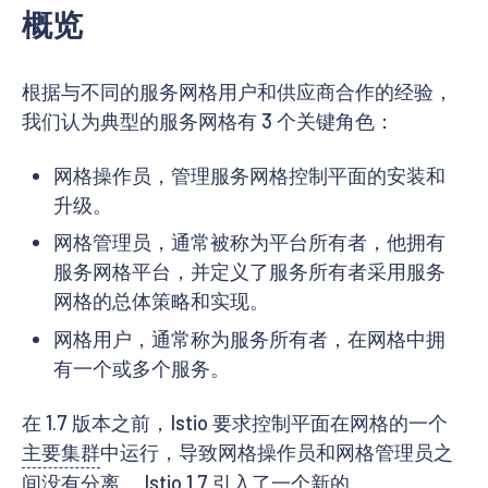
概览
根据与不同的服务网格用户和供应商合作的经验，
我们认为典型的服务网格有 3 个关键角色：
网格操作员，管理服务网格控制平面的安装和
升级。
网格管理员，通常被称为平台所有者，他拥有
服务网格平台，并定义了服务所有者采用服务
网格的总体策略和实现。
网格用户，通常称为服务所有者，在网格中拥
有一个或多个服务。
在 1.7 版本之前，Istio 要求控制平面在网格的一个
主要集群
中运行，导致网格操作员和网格管理员之
间没有分离。 Istio 1.7 引入了一个新的