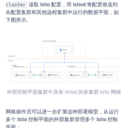
读取 Istio 配置，而 Istiod 将配置推送到
cluster
在配置集群和其他远程集群中运行的数据平面，如
下图所示。
外部控制平面集群中具有 Istiod 的多集群 Istio 网格
网格操作员可以进一步扩展这种部署模型，从运行
多个 Istio 控制平面的外部集群管理多个 Istio 控制
平面：