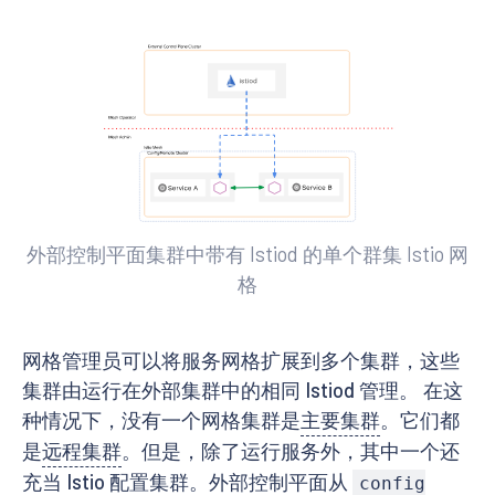
外部控制平面集群中带有 Istiod 的单个群集 Istio 网
格
网格管理员可以将服务网格扩展到多个集群，这些
集群由运行在外部集群中的相同 Istiod 管理。 在这
种情况下，没有一个网格集群是
主要集群
。它们都
是
远程集群
。但是，除了运行服务外，其中一个还
充当 Istio 配置集群。外部控制平面从
config