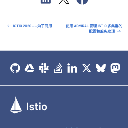
ISTIO 2020——为了商用
使用 ADMIRAL 管理 ISTIO 多集群的
配置和服务发现