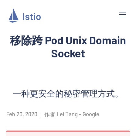
移除跨 Pod Unix Domain
Socket
一种更安全的秘密管理方式。
Feb 20, 2020
|
作者 Lei Tang - Google