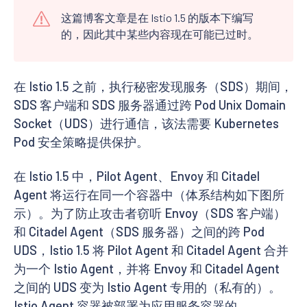
这篇博客文章是在 Istio 1.5 的版本下编写
的，因此其中某些内容现在可能已过时。
在 Istio 1.5 之前，执行秘密发现服务（SDS）期间，
SDS 客户端和 SDS 服务器通过跨 Pod Unix Domain
Socket（UDS）进行通信，该法需要 Kubernetes
Pod 安全策略提供保护。
在 Istio 1.5 中，Pilot Agent、Envoy 和 Citadel
Agent 将运行在同一个容器中（体系结构如下图所
示）。为了防止攻击者窃听 Envoy（SDS 客户端）
和 Citadel Agent（SDS 服务器）之间的跨 Pod
UDS，Istio 1.5 将 Pilot Agent 和 Citadel Agent 合并
为一个 Istio Agent，并将 Envoy 和 Citadel Agent
之间的 UDS 变为 Istio Agent 专用的（私有的）。
Istio Agent 容器被部署为应用服务容器的