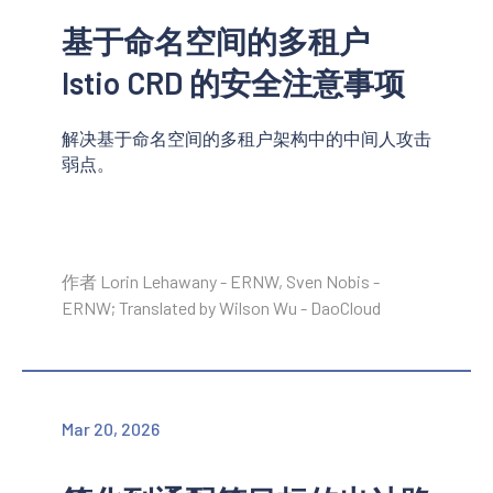
基于命名空间的多租户
Istio CRD 的安全注意事项
解决基于命名空间的多租户架构中的中间人攻击
弱点。
作者 Lorin Lehawany - ERNW, Sven Nobis -
ERNW; Translated by Wilson Wu - DaoCloud
Mar 20, 2026