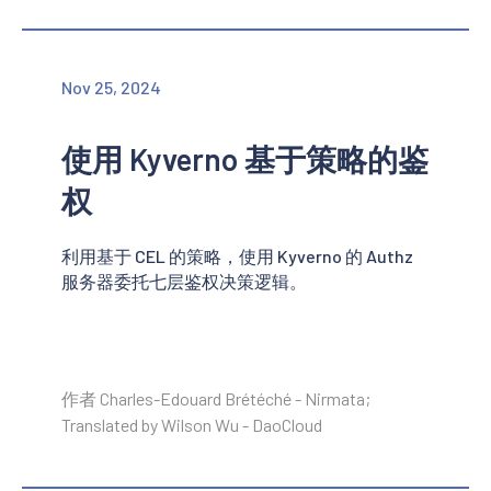
Nov 25, 2024
使用 Kyverno 基于策略的鉴
权
利用基于 CEL 的策略，使用 Kyverno 的 Authz
服务器委托七层鉴权决策逻辑。
作者 Charles-Edouard Brétéché - Nirmata;
Translated by Wilson Wu - DaoCloud