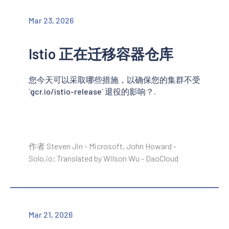
Mar 23, 2026
Istio 正在迁移容器仓库
您今天可以采取哪些措施，以确保您的集群不受
`gcr.io/istio-release` 退役的影响？.
作者 Steven Jin - Microsoft, John Howard -
Solo.io; Translated by Wilson Wu - DaoCloud
Mar 21, 2026