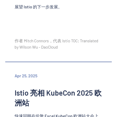
展望 Istio 的下一步发展。
作者 Mitch Connors，代表 Istio TOC; Translated
by Wilson Wu - DaoCloud
Apr 25, 2025
Istio 亮相 KubeCon 2025 欧
洲站
快速回顾在伦敦 Excel KubeCon 欧洲站大会上