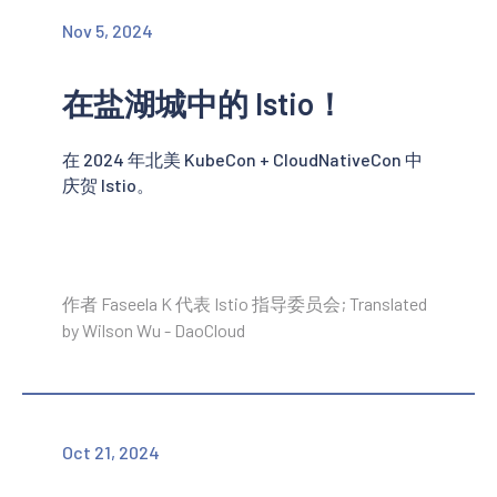
Nov 5, 2024
在盐湖城中的 Istio！
在 2024 年北美 KubeCon + CloudNativeCon 中
庆贺 Istio。
作者 Faseela K 代表 Istio 指导委员会; Translated
by Wilson Wu - DaoCloud
Oct 21, 2024