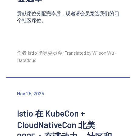
贡献席位分配完毕后，现邀请会员竞选我们的四
个社区席位。
作者 Istio 指导委员会; Translated by Wilson Wu -
DaoCloud
Nov 25, 2025
Istio 在 KubeCon +
CloudNativeCon 北美