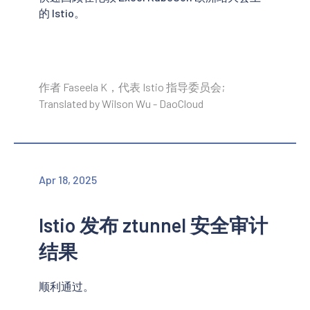
的 Istio。
作者 Faseela K，代表 Istio 指导委员会;
Translated by Wilson Wu - DaoCloud
Apr 18, 2025
Istio 发布 ztunnel 安全审计
结果
顺利通过。