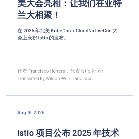
美大会亮相：让我们在亚特
兰大相聚！
在 2025 年北美 KubeCon + CloudNativeCon 大
会上庆祝 Istio 的发布。
作者 Francisco Herrera，代表 Istio 社区;
Translated by Wilson Wu - DaoCloud
Aug 19, 2025
Istio 项目公布 2025 年技术