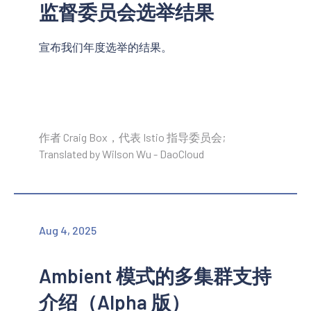
监督委员会选举结果
宣布我们年度选举的结果。
作者 Craig Box，代表 Istio 指导委员会;
Translated by Wilson Wu - DaoCloud
Aug 4, 2025
Ambient 模式的多集群支持
介绍（Alpha 版）