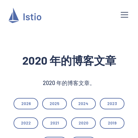
2020 年的博客文章
2020 年的博客文章。
2026
2025
2024
2023
2022
2021
2020
2019