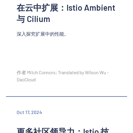
在云中扩展：Istio Ambient
与 Cilium
深入探究扩展中的性能。
作者 Mitch Connors; Translated by Wilson Wu -
DaoCloud
Oct 17, 2024
更多社区领导力：Istio 技