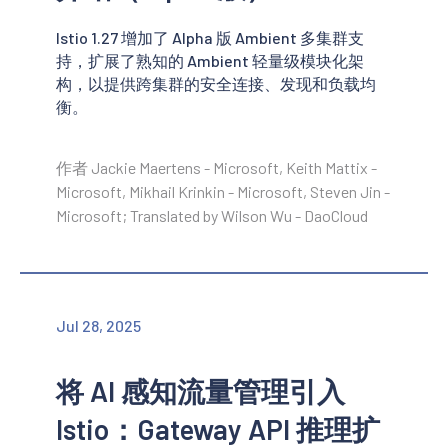
Istio 1.27 增加了 Alpha 版 Ambient 多集群支
持，扩展了熟知的 Ambient 轻量级模块化架
构，以提供跨集群的安全连接、发现和负载均
衡。
作者 Jackie Maertens - Microsoft, Keith Mattix -
Microsoft, Mikhail Krinkin - Microsoft, Steven Jin -
Microsoft; Translated by Wilson Wu - DaoCloud
Jul 28, 2025
将 AI 感知流量管理引入
Istio：Gateway API 推理扩