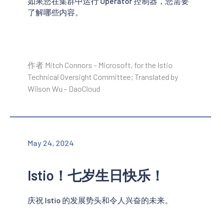
如果您在集群中运行 Operator 控制器，您需要
了解哪些内容。
作者 Mitch Connors - Microsoft, for the Istio
Technical Oversight Committee; Translated by
Wilson Wu - DaoCloud
May 24, 2024
Istio！七岁生日快乐！
庆祝 Istio 的发展势头和令人兴奋的未来。