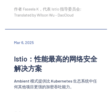
作者 Faseela K，代表 Istio 指导委员会;
Translated by Wilson Wu - DaoCloud
Mar 6, 2025
Istio：性能最高的网络安全
解决方案
Ambient 模式提供比 Kubernetes 生态系统中任
何其他项目更强的加密吞吐能力。