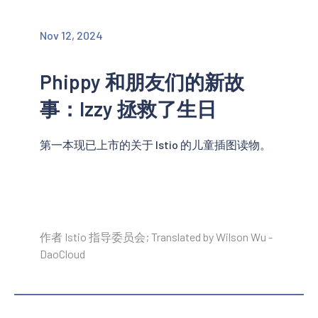
Nov 12, 2024
Phippy 和朋友们的新故
事：Izzy 拯救了生日
第一本现已上市的关于 Istio 的儿童插图读物。
作者 Istio 指导委员会; Translated by Wilson Wu -
DaoCloud