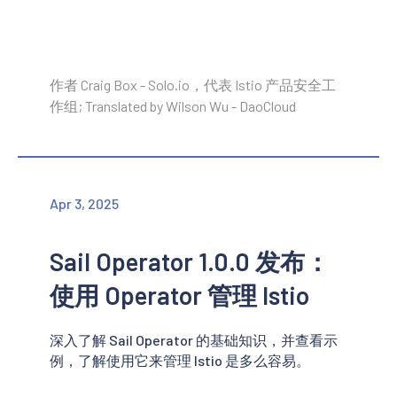
作者 Craig Box - Solo.io，代表 Istio 产品安全工
作组; Translated by Wilson Wu - DaoCloud
Apr 3, 2025
Sail Operator 1.0.0 发布：
使用 Operator 管理 Istio
深入了解 Sail Operator 的基础知识，并查看示
例，了解使用它来管理 Istio 是多么容易。