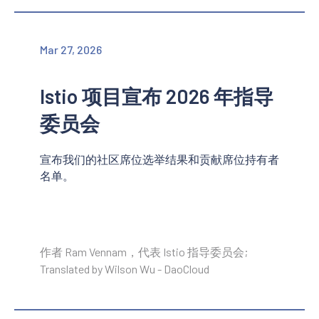
Mar 27, 2026
Istio 项目宣布 2026 年指导
委员会
宣布我们的社区席位选举结果和贡献席位持有者
名单。
作者 Ram Vennam，代表 Istio 指导委员会;
Translated by Wilson Wu - DaoCloud