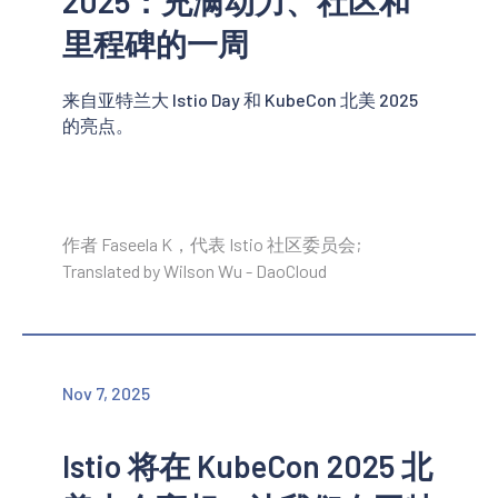
2025：充满动力、社区和
里程碑的一周
来自亚特兰大 Istio Day 和 KubeCon 北美 2025
的亮点。
作者 Faseela K，代表 Istio 社区委员会;
Translated by Wilson Wu - DaoCloud
Nov 7, 2025
Istio 将在 KubeCon 2025 北