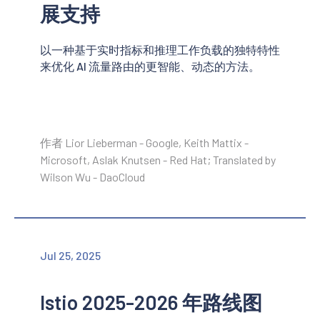
展支持
以一种基于实时指标和推理工作负载的独特特性
来优化 AI 流量路由的更智能、动态的方法。
作者 Lior Lieberman - Google, Keith Mattix -
Microsoft, Aslak Knutsen - Red Hat; Translated by
Wilson Wu - DaoCloud
Jul 25, 2025
Istio 2025-2026 年路线图