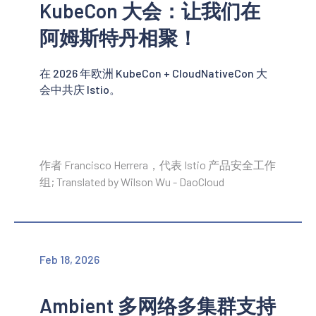
KubeCon 大会：让我们在
阿姆斯特丹相聚！
在 2026 年欧洲 KubeCon + CloudNativeCon 大
会中共庆 Istio。
作者 Francisco Herrera，代表 Istio 产品安全工作
组; Translated by Wilson Wu - DaoCloud
Feb 18, 2026
Ambient 多网络多集群支持