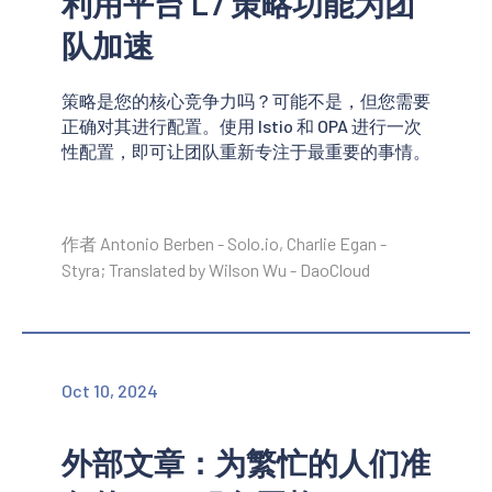
利用平台 L7 策略功能为团
队加速
策略是您的核心竞争力吗？可能不是，但您需要
正确对其进行配置。使用 Istio 和 OPA 进行一次
性配置，即可让团队重新专注于最重要的事情。
作者 Antonio Berben - Solo.io, Charlie Egan -
Styra; Translated by Wilson Wu - DaoCloud
Oct 10, 2024
外部文章：为繁忙的人们准