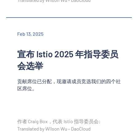
Feb 13, 2025
宣布 Istio 2025 年指导委员
会选举
贡献席位已分配，现邀请成员竞选我们的四个社
区席位。
作者 Craig Box，代表 Istio 指导委员会;
Translated by Wilson Wu - DaoCloud