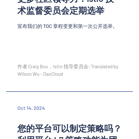
术监督委员会定期选举
宣布我们的 TOC 章程变更和第一次公开选举。
作者 Craig Box，Istio 指导委员会; Translated by
Wilson Wu - DaoCloud
Oct 14, 2024
您的平台可以制定策略吗？