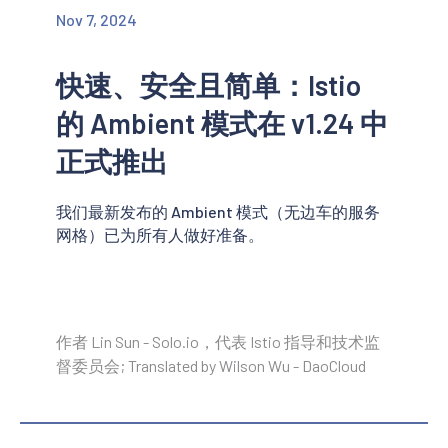
Nov 7, 2024
快速、安全且简单：Istio
的 Ambient 模式在 v1.24 中
正式推出
我们最新发布的 Ambient 模式（无边车的服务
网格）已为所有人做好准备。
作者 Lin Sun - Solo.io，代表 Istio 指导和技术监
督委员会; Translated by Wilson Wu - DaoCloud