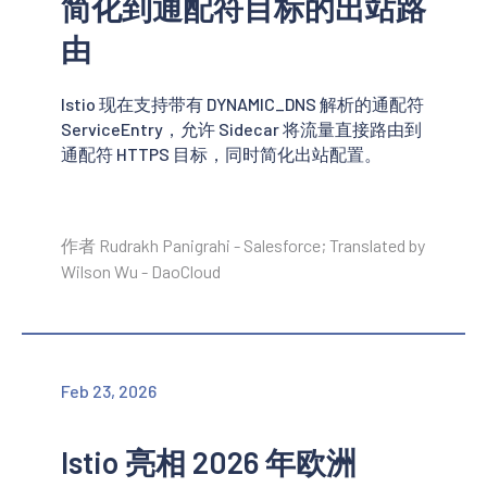
简化到通配符目标的出站路
由
Istio 现在支持带有 DYNAMIC_DNS 解析的通配符
ServiceEntry，允许 Sidecar 将流量直接路由到
通配符 HTTPS 目标，同时简化出站配置。
作者 Rudrakh Panigrahi - Salesforce; Translated by
Wilson Wu - DaoCloud
Feb 23, 2026
Istio 亮相 2026 年欧洲