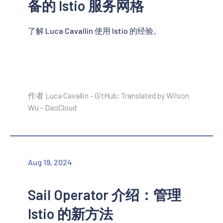
备的 Istio 服务网格
了解 Luca Cavallin 使用 Istio 的经验。
作者 Luca Cavallin - GitHub; Translated by Wilson
Wu - DaoCloud
Aug 19, 2024
Sail Operator 介绍：管理
Istio 的新方法