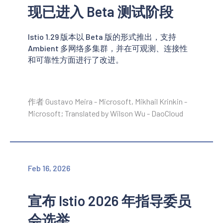
现已进入 Beta 测试阶段
Istio 1.29 版本以 Beta 版的形式推出，支持
Ambient 多网络多集群，并在可观测、连接性
和可靠性方面进行了改进。
作者 Gustavo Meira - Microsoft, Mikhail Krinkin -
Microsoft; Translated by Wilson Wu - DaoCloud
Feb 16, 2026
宣布 Istio 2026 年指导委员
会选举