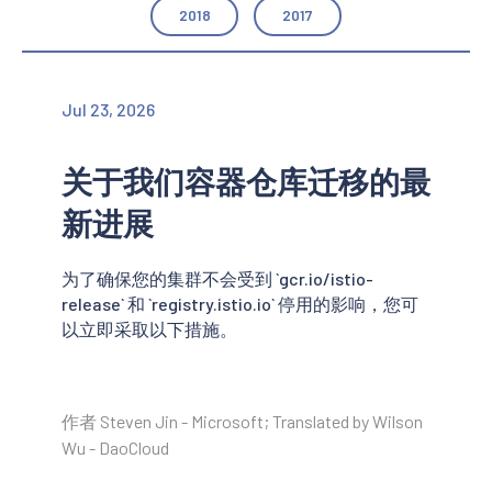
2018
2017
Jul 23, 2026
关于我们容器仓库迁移的最
新进展
为了确保您的集群不会受到 `gcr.io/istio-
release` 和 `registry.istio.io` 停用的影响，您可
以立即采取以下措施。
作者 Steven Jin - Microsoft; Translated by Wilson
Wu - DaoCloud