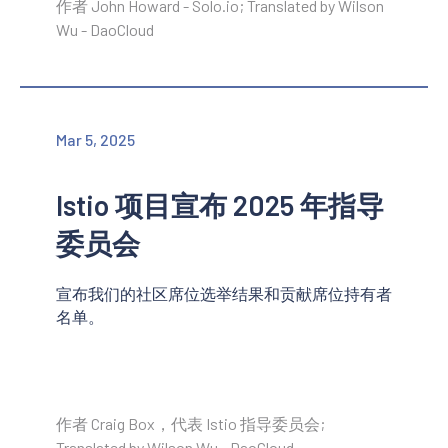
作者 John Howard - Solo.io; Translated by Wilson
Wu - DaoCloud
Mar 5, 2025
Istio 项目宣布 2025 年指导
委员会
宣布我们的社区席位选举结果和贡献席位持有者
名单。
作者 Craig Box，代表 Istio 指导委员会;
Translated by Wilson Wu - DaoCloud