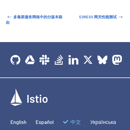
多集群服务网格中的分版本路
EGRESS 网关性能测试
由
English
Español
中文
Українська