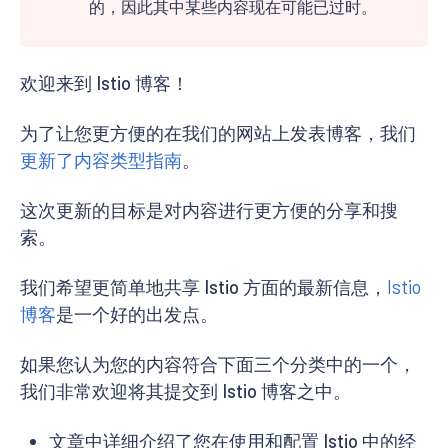
的，因此其中某些内容现在可能已过时。
欢迎来到 Istio 博客！
为了让您更方便的在我们的网站上发表博客，我们
更新了内容类型指南
。
这次更新的目标是对内容进行更方便的分享和搜
索。
我们希望更简单地共享 Istio 方面的最新信息，
Istio
博客
是一个好的出发点。
如果您认为您的内容符合下面三个分类中的一个，
我们非常欢迎将其提交到 Istio 博客之中。
文章中详细介绍了您在使用和配置 Istio 中的经