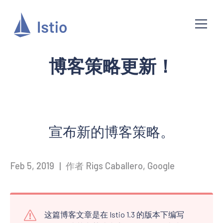
博客策略更新！
宣布新的博客策略。
Feb 5, 2019
|
作者 Rigs Caballero, Google
这篇博客文章是在 Istio 1.3 的版本下编写