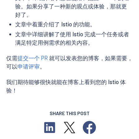
验。如果分享了一种新的观点或体验，那就更
好了。
文章中着重介绍了 Istio 的功能。
文章中详细讲解了使用 Istio 完成一个任务或者
满足特定用例需求的相关内容。
仅需
提交一个 PR
就可以发表您的博客，如果需要，
可以
申请评审
。
我们期待能够很快就能在博客上看到您的 Istio 体
验！
SHARE THIS POST