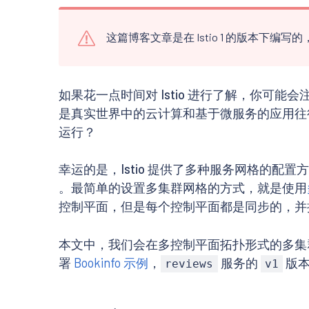
这篇博客文章是在 Istio 1 的版本下
如果花一点时间对 Istio 进行了解，你可能会
是真实世界中的云计算和基于微服务的应用往
运行？
幸运的是，Istio 提供了多种服务网格的
。最简单的设置多集群网格的方式，就是使用
控制平面，但是每个控制平面都是同步的，并
本文中，我们会在多控制平面拓扑形式的多集群网格
署
Bookinfo 示例
，
服务的
版本
reviews
v1