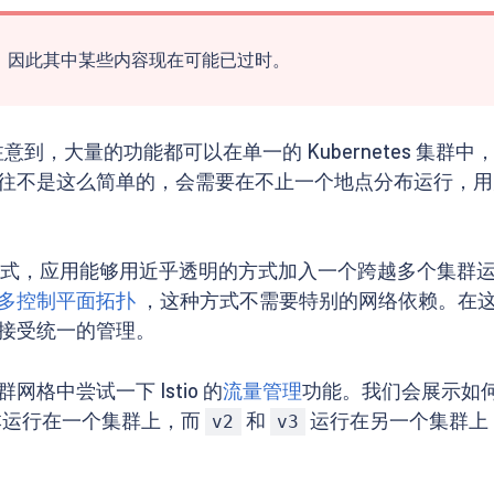
编写的，因此其中某些内容现在可能已过时。
注意到，大量的功能都可以在单一的 Kubernetes 集群中
往不是这么简单的，会需要在不止一个地点分布运行，用
配置方式，应用能够用近乎透明的方式加入一个跨越多个集群
多控制平面拓扑
，这种方式不需要特别的网络依赖。在这种条
接受统一的管理。
中尝试一下 Istio 的
流量管理
功能。我们会展示如何配
运行在一个集群上，而
和
运行在另一个集群上
v2
v3