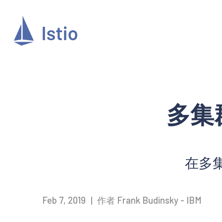
多集
在多集
Feb 7, 2019
|
作者 Frank Budinsky - IBM