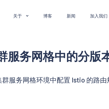
关于
博客
新闻
加入我们
群服务网格中的分版
群服务网格环境中配置 Istio 的路