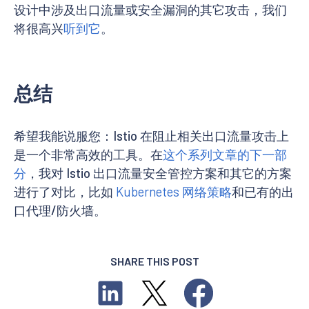
设计中涉及出口流量或安全漏洞的其它攻击，我们
将很高兴
听到它
。
总结
希望我能说服您：Istio 在阻止相关出口流量攻击上
是一个非常高效的工具。在
这个系列文章的下一部
分
，我对 Istio 出口流量安全管控方案和其它的方案
进行了对比，比如
Kubernetes 网络策略
和已有的出
口代理/防火墙。
SHARE THIS POST