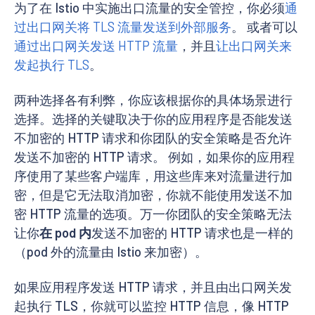
为了在 Istio 中实施出口流量的安全管控，你必须
通
过出口网关将 TLS 流量发送到外部服务
。 或者可以
通过出口网关发送 HTTP 流量
，并且
让出口网关来
发起执行 TLS
。
两种选择各有利弊，你应该根据你的具体场景进行
选择。选择的关键取决于你的应用程序是否能发送
不加密的 HTTP 请求和你团队的安全策略是否允许
发送不加密的 HTTP 请求。 例如，如果你的应用程
序使用了某些客户端库，用这些库来对流量进行加
密，但是它无法取消加密，你就不能使用发送不加
密 HTTP 流量的选项。万一你团队的安全策略无法
让你
在 pod 内
发送不加密的 HTTP 请求也是一样的
（pod 外的流量由 Istio 来加密）。
如果应用程序发送 HTTP 请求，并且由出口网关发
起执行 TLS，你就可以监控 HTTP 信息，像 HTTP