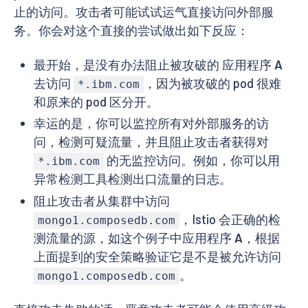
止的访问。攻击者可能试试运气直接访问外部服
务。你会对这个直接的尝试做出如下反应：
最开始，是没有办法阻止被攻破的 应用程序
A
去访问
，因为被攻破的 pod 很难
*.ibm.com
和原来的 pod 区分开。
幸运的是，你可以监控所有对外部服务的访
问，检测可疑流量，并且阻止攻击者获得对
的无监控访问。例如，你可以用
*.ibm.com
异常检测工具检测出口流量的日志。
阻止攻击者从集群中访问
，Istio 会正确的检
mongo1.composedb.com
测流量的源，如这个例子中应用程序
A
，根据
上面提到的安全策略验证它是不是被允许访问
。
mongo1.composedb.com