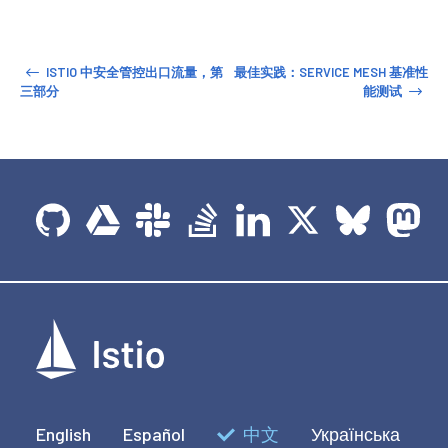
ISTIO 中安全管控出口流量，第
最佳实践：SERVICE MESH 基准性
三部分
能测试
English
Español
中文
Українська