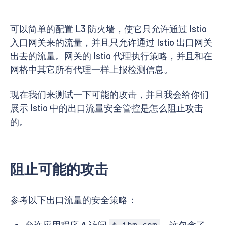
可以简单的配置 L3 防火墙，使它只允许通过 Istio
入口网关来的流量，并且只允许通过 Istio 出口网关
出去的流量。网关的 Istio 代理执行策略，并且和在
网格中其它所有代理一样上报检测信息。
现在我们来测试一下可能的攻击，并且我会给你们
展示 Istio 中的出口流量安全管控是怎么阻止攻击
的。
阻止可能的攻击
参考以下出口流量的安全策略：
允许应用程序
A
访问
，这包含了