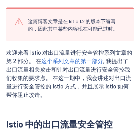
这篇博客文章是在 Istio 1.2 的版本下编写
的，因此其中某些内容现在可能已过时。
欢迎来看 Istio 对出口流量进行安全管控系列文章的
第 2 部分。 在
这个系列文章的第一部分
, 我提出了
出口流量相关攻击和针对出口流量进行安全管控我
们收集的要求点。 在这一期中，我会讲述对出口流
量进行安全管控的 Istio 方式，并且展示 Istio 如何
帮你阻止攻击。
Istio 中的出口流量安全管控