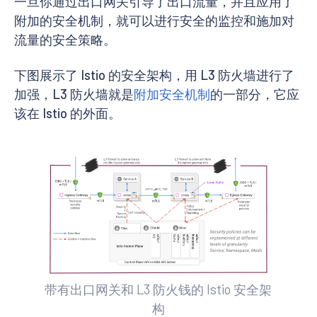
一旦你通过出口网关引导了出口流量，并且应用了
附加的安全机制，就可以进行安全的监控和施加对
流量的安全策略。
下图展示了 Istio 的安全架构，用 L3 防火墙进行了
加强，L3 防火墙就是
附加安全机制
的一部分，它应
该在 Istio 的外面。
带有出口网关和 L3 防火钱的 Istio 安全架
构