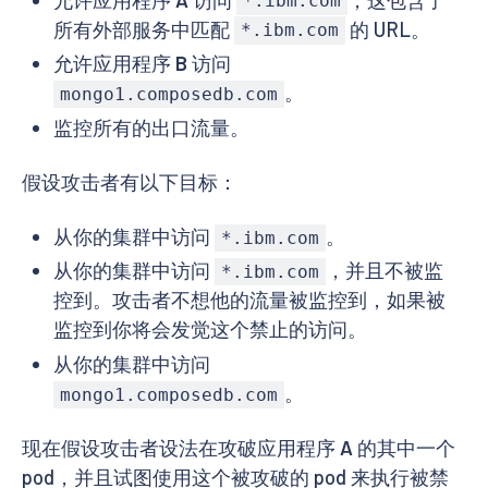
*.ibm.com
所有外部服务中匹配
的 URL。
*.ibm.com
允许应用程序
B
访问
。
mongo1.composedb.com
监控所有的出口流量。
假设攻击者有以下目标：
从你的集群中访问
。
*.ibm.com
从你的集群中访问
，并且不被监
*.ibm.com
控到。攻击者不想他的流量被监控到，如果被
监控到你将会发觉这个禁止的访问。
从你的集群中访问
。
mongo1.composedb.com
现在假设攻击者设法在攻破应用程序
A
的其中一个
pod，并且试图使用这个被攻破的 pod 来执行被禁