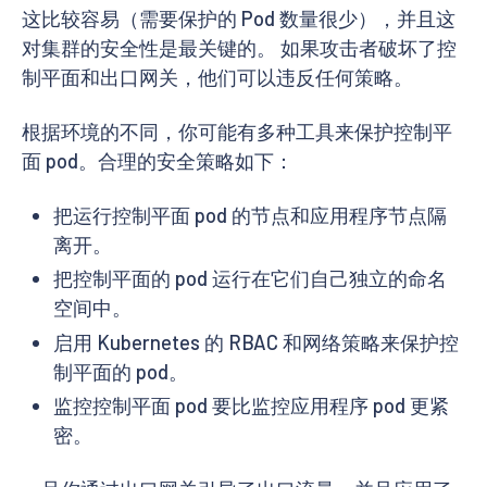
这比较容易（需要保护的 Pod 数量很少），并且这
对集群的安全性是最关键的。 如果攻击者破坏了控
制平面和出口网关，他们可以违反任何策略。
根据环境的不同，你可能有多种工具来保护控制平
面 pod。合理的安全策略如下：
把运行控制平面 pod 的节点和应用程序节点隔
离开。
把控制平面的 pod 运行在它们自己独立的命名
空间中。
启用 Kubernetes 的 RBAC 和网络策略来保护控
制平面的 pod。
监控控制平面 pod 要比监控应用程序 pod 更紧
密。