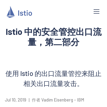
Istio 中的安全管控出口流
量，第二部分
使用 Istio 的出口流量管控来阻止
相关出口流量攻击。
Jul 10, 2019
|
作者 Vadim Eisenberg - IBM