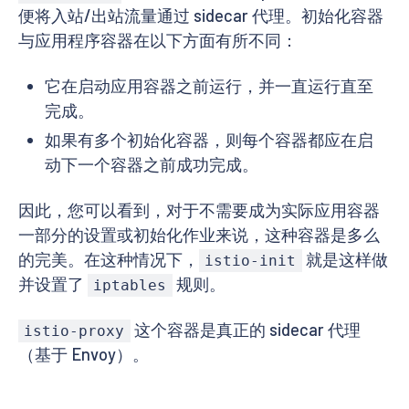
便将入站/出站流量通过 sidecar 代理。初始化容器
与应用程序容器在以下方面有所不同：
它在启动应用容器之前运行，并一直运行直至
完成。
如果有多个初始化容器，则每个容器都应在启
动下一个容器之前成功完成。
因此，您可以看到，对于不需要成为实际应用容器
一部分的设置或初始化作业来说，这种容器是多么
的完美。在这种情况下，
就是这样做
istio-init
并设置了
规则。
iptables
这个容器是真正的 sidecar 代理
istio-proxy
（基于 Envoy）。