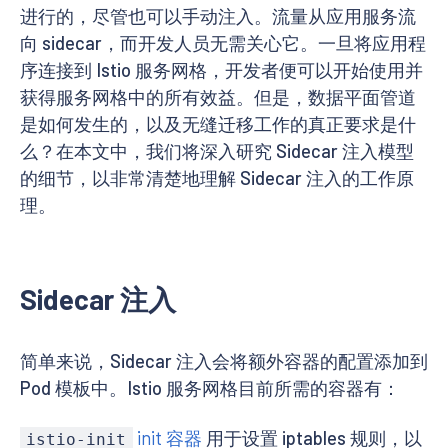
进行的，尽管也可以手动注入。流量从应用服务流
向 sidecar，而开发人员无需关心它。一旦将应用程
序连接到 Istio 服务网格，开发者便可以开始使用并
获得服务网格中的所有效益。但是，数据平面管道
是如何发生的，以及无缝迁移工作的真正要求是什
么？在本文中，我们将深入研究 Sidecar 注入模型
的细节，以非常清楚地理解 Sidecar 注入的工作原
理。
Sidecar 注入
简单来说，Sidecar 注入会将额外容器的配置添加到
Pod 模板中。Istio 服务网格目前所需的容器有：
init 容器
用于设置 iptables 规则，以
istio-init