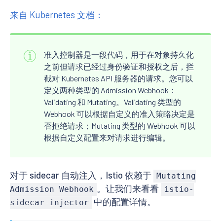
来自 Kubernetes 文档：
准入控制器是一段代码，用于在对象持久化
之前但请求已经过身份验证和授权之后，拦
截对 Kubernetes API 服务器的请求。您可以
定义两种类型的 Admission Webhook：
Validating 和 Mutating。Validating 类型的
Webhook 可以根据自定义的准入策略决定是
否拒绝请求；Mutating 类型的 Webhook 可以
根据自定义配置来对请求进行编辑。
对于 sidecar 自动注入，Istio 依赖于
Mutating
。让我们来看看
Admission Webhook
istio-
中的配置详情。
sidecar-injector