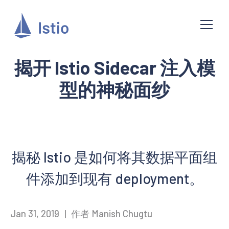
揭开 Istio Sidecar 注入模
型的神秘面纱
揭秘 Istio 是如何将其数据平面组
件添加到现有 deployment。
Jan 31, 2019
|
作者 Manish Chugtu