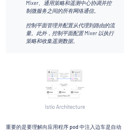
Mixer、通用策略和遥测中心协调并控
制微服务之间的所有网络通信。
控制平面管理并配置从代理到路由的流
量。此外，控制平面配置 Mixer 以执行
策略和收集遥测数据。
Istio Architecture
重要的是要理解向应用程序 pod 中注入边车是自动