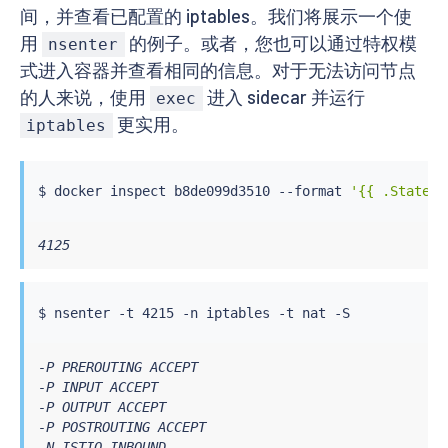
间，并查看已配置的 iptables。我们将展示一个使
用
的例子。或者，您也可以通过特权模
nsenter
式进入容器并查看相同的信息。对于无法访问节点
的人来说，使用
进入 sidecar 并运行
exec
更实用。
iptables
$ 
docker
 inspect b8de099d3510 --format 
'{{ .State.P
4125
-P PREROUTING ACCEPT

-P INPUT ACCEPT

-P OUTPUT ACCEPT

-P POSTROUTING ACCEPT

-N ISTIO_INBOUND
