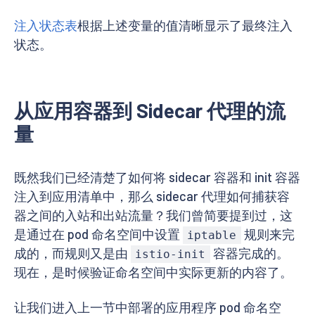
注入状态表
根据上述变量的值清晰显示了最终注入
状态。
从应用容器到 Sidecar 代理的流
量
既然我们已经清楚了如何将 sidecar 容器和 init 容器
注入到应用清单中，那么 sidecar 代理如何捕获容
器之间的入站和出站流量？我们曾简要提到过，这
是通过在 pod 命名空间中设置
规则来完
iptable
成的，而规则又是由
容器完成的。
istio-init
现在，是时候验证命名空间中实际更新的内容了。
让我们进入上一节中部署的应用程序 pod 命名空