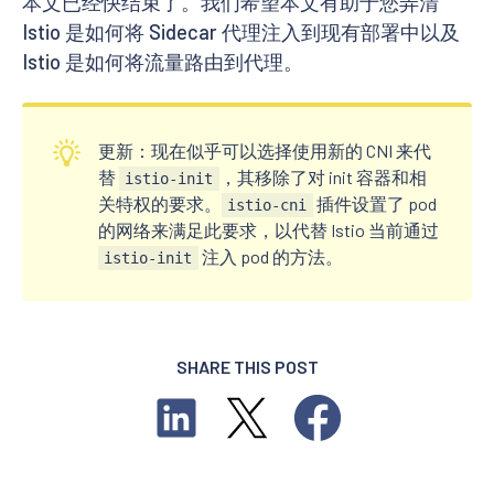
本文已经快结束了。我们希望本文有助于您弄清
Istio 是如何将 Sidecar 代理注入到现有部署中以及
Istio 是如何将流量路由到代理。
更新：现在似乎可以选择使用新的 CNI 来代
替
，其移除了对 init 容器和相
istio-init
关特权的要求。
插件设置了 pod
istio-cni
的网络来满足此要求，以代替 Istio 当前通过
注入 pod 的方法。
istio-init
SHARE THIS POST