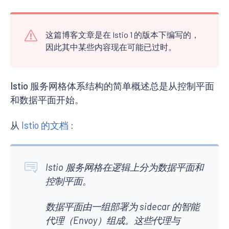
这篇博客文章是在 Istio 1 的版本下编写的，
因此其中某些内容现在可能已过时。
Istio 服务网格体系结构的简单概述总是从控制平面
和数据平面开始。
从
Istio 的文档
:
Istio 服务网格在逻辑上分为数据平面和
控制平面。
数据平面由一组部署为 sidecar 的智能
代理（Envoy）组成。这些代理与