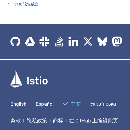
ISTIO 论坛成立
English
Español
中文
Українська
条款
隐私政策
商标
在 GitHub 上编辑此页
|
|
|