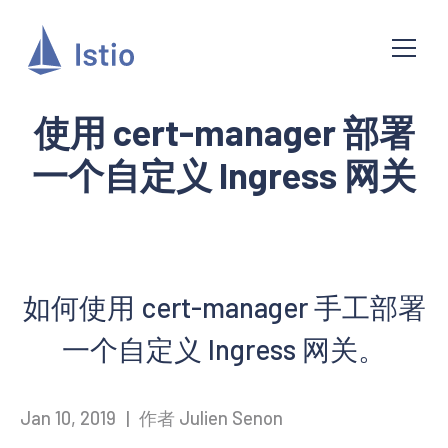
使用 cert-manager 部署
一个自定义 Ingress 网关
如何使用 cert-manager 手工部署
一个自定义 Ingress 网关。
Jan 10, 2019
|
作者 Julien Senon