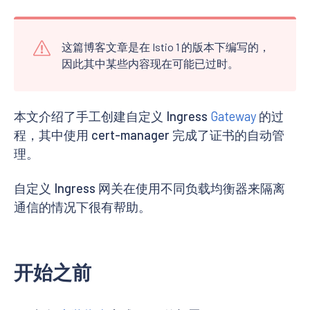
这篇博客文章是在 Istio 1 的版本下编写的，
因此其中某些内容现在可能已过时。
本文介绍了手工创建自定义 Ingress
Gateway
的过
程，其中使用 cert-manager 完成了证书的自动管
理。
自定义 Ingress 网关在使用不同负载均衡器来隔离
通信的情况下很有帮助。
开始之前