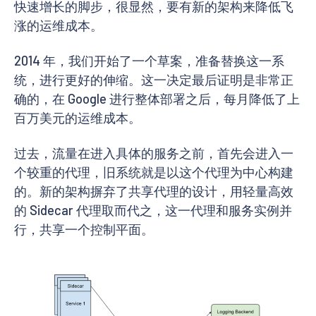
快速增长的脚步，很显然，要有新的架构来降低飞
涨的运维成本。
2014 年，我们开始了一个草案，准备替换这一系
统，进行更好的伸缩。这一决定最后证明是非常正
确的，在 Google 进行整体部署之后，每月降低了上
百万美元的运维成本。
过去，流量在进入具体的服务之前，首先会进入一
个较重的代理，旧系统就是以这个代理为中心构建
的。新的架构摒弃了共享代理的设计，用轻量高效
的 Sidecar 代理取而代之，这一代理和服务实例并
行，共享一个控制平面。