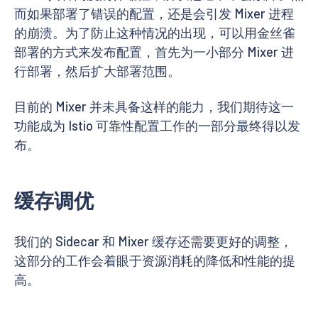
而如果部署了错误的配置，还是会引发 Mixer 进程
的崩溃。为了防止这种情况的出现，可以用金丝雀
部署的方式来发布配置，首先为一小部分 Mixer 进
行部署，然后扩大部署范围。
目前的 Mixer 并未具备这样的能力，我们期待这一
功能成为 Istio 可靠性配置工作的一部分最终得以发
布。
缓存调优
我们的 Sidecar 和 Mixer 缓存还需要更好的调整，
这部分的工作会着眼于资源消耗的降低和性能的提
高。