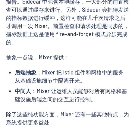
报告。Sidecar 中包含本地缓存，一大部分的前置检
查可以通过缓存来进行。另外，Sidecar 会把待发送
的指标数据进行缓冲，这样可能在几千次请求之后
才调用一次 Mixer。前置检查和请求处理是同步的，
指标数据上送是使用 fire-and-forget 模式异步完成
的。
抽象一点说，Mixer 提供：
后端抽象
：Mixer 把 Istio 组件和网格中的服务
从基础设施细节中隔离开来。
中间人
：Mixer 让运维人员能够对所有网格和基
础设施后端之间的交互进行控制。
除了这些纯功能方面，Mixer 还有一些其他特点，为
系统提供更多益处。