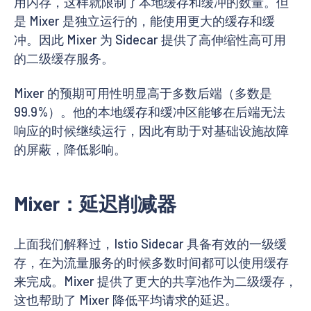
用内存，这样就限制了本地缓存和缓冲的数量。但
是 Mixer 是独立运行的，能使用更大的缓存和缓
冲。因此 Mixer 为 Sidecar 提供了高伸缩性高可用
的二级缓存服务。
Mixer 的预期可用性明显高于多数后端（多数是
99.9%）。他的本地缓存和缓冲区能够在后端无法
响应的时候继续运行，因此有助于对基础设施故障
的屏蔽，降低影响。
Mixer：延迟削减器
上面我们解释过，Istio Sidecar 具备有效的一级缓
存，在为流量服务的时候多数时间都可以使用缓存
来完成。Mixer 提供了更大的共享池作为二级缓存，
这也帮助了 Mixer 降低平均请求的延迟。