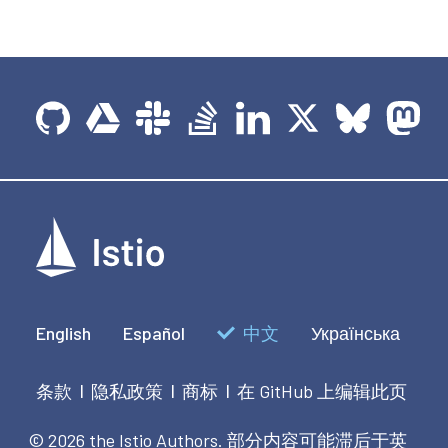
English
Español
中文
Українська
条款
隐私政策
商标
在 GitHub 上编辑此页
|
|
|
© 2026 the Istio Authors.
部分内容可能滞后于英