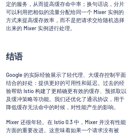
定的服务，从而提高缓存命中率；换句话说，分片
可以利用把相似的流量分配给同一个 Mixer 实例的
方式来提高缓存效率，而不是把请求交给随机选择
出来的 Mixer 实例进行处理。
结语
Google 的实际经验展示了轻代理、大缓存控制平面
结合的好处：提供更好的可用性和延迟。过去的经
验帮助 Istio 构建了更精确更有效的缓存、预抓取以
及缓冲策略等功能。我们还优化了通讯协议，用于
降低缓存无法命中的时候，对性能产生的影响。
Mixer 还很年轻。在 Istio 0.3 中，Mixer 并没有性能
方面的重要改进。这意味着如果一个请求没有被