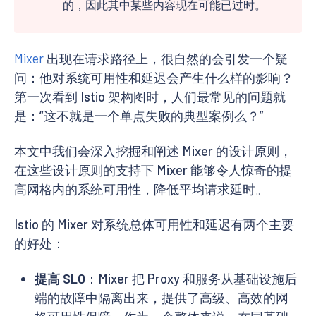
的，因此其中某些内容现在可能已过时。
Mixer
出现在请求路径上，很自然的会引发一个疑
问：他对系统可用性和延迟会产生什么样的影响？
第一次看到 Istio 架构图时，人们最常见的问题就
是：“这不就是一个单点失败的典型案例么？”
本文中我们会深入挖掘和阐述 Mixer 的设计原则，
在这些设计原则的支持下 Mixer 能够令人惊奇的提
高网格内的系统可用性，降低平均请求延时。
Istio 的 Mixer 对系统总体可用性和延迟有两个主要
的好处：
提高 SLO
：Mixer 把 Proxy 和服务从基础设施后
端的故障中隔离出来，提供了高级、高效的网