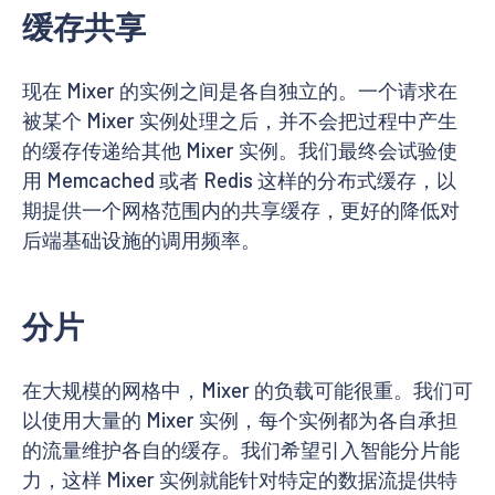
缓存共享
现在 Mixer 的实例之间是各自独立的。一个请求在
被某个 Mixer 实例处理之后，并不会把过程中产生
的缓存传递给其他 Mixer 实例。我们最终会试验使
用 Memcached 或者 Redis 这样的分布式缓存，以
期提供一个网格范围内的共享缓存，更好的降低对
后端基础设施的调用频率。
分片
在大规模的网格中，Mixer 的负载可能很重。我们可
以使用大量的 Mixer 实例，每个实例都为各自承担
的流量维护各自的缓存。我们希望引入智能分片能
力，这样 Mixer 实例就能针对特定的数据流提供特