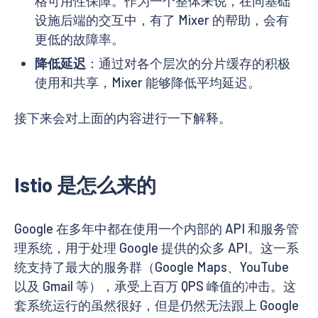
格可用性保障。作为一个整体来说，在同基础
设施后端的交互中，有了 Mixer 的帮助，会有
更低的故障率。
降低延迟
：通过对各个层次的分片缓存的积极
使用和共享，Mixer 能够降低平均延迟。
接下来会对上面的内容进行一下解释。
Istio 是怎么来的
Google 在多年中都在使用一个内部的 API 和服务管
理系统，用于处理 Google 提供的众多 API。这一系
统支持了最大的服务群（Google Maps、YouTube
以及 Gmail 等），承受上百万 QPS 峰值的冲击。这
套系统运行的虽然很好，但是仍然无法跟上 Google