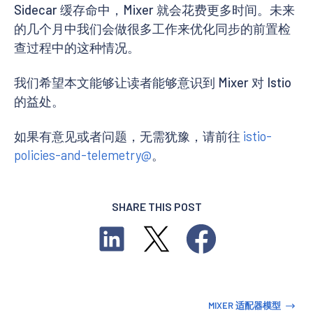
Sidecar 缓存命中，Mixer 就会花费更多时间。未来
的几个月中我们会做很多工作来优化同步的前置检
查过程中的这种情况。
我们希望本文能够让读者能够意识到 Mixer 对 Istio
的益处。
如果有意见或者问题，无需犹豫，请前往
istio-
policies-and-telemetry@
。
SHARE THIS POST
MIXER 适配器模型