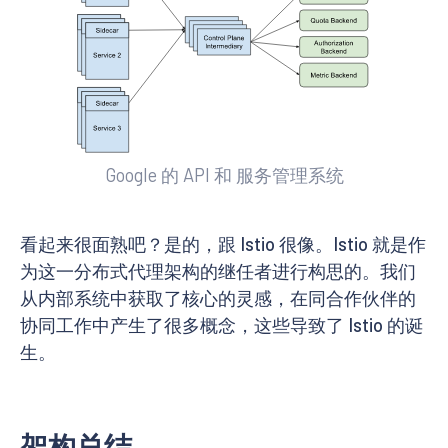
Google 的 API 和 服务管理系统
看起来很面熟吧？是的，跟 Istio 很像。Istio 就是作
为这一分布式代理架构的继任者进行构思的。我们
从内部系统中获取了核心的灵感，在同合作伙伴的
协同工作中产生了很多概念，这些导致了 Istio 的诞
生。
架构总结