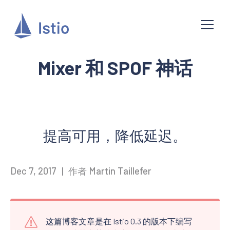
Mixer 和 SPOF 神话
提高可用，降低延迟。
Dec 7, 2017
|
作者 Martin Taillefer
这篇博客文章是在 Istio 0.3 的版本下编写