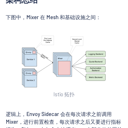
下图中，Mixer 在 Mesh 和基础设施之间：
Istio 拓扑
逻辑上，Envoy Sidecar 会在每次请求之前调用
Mixer，进行前置检查，每次请求之后又要进行指标