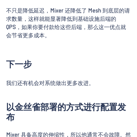
不只是降低延迟，Mixer 还降低了 Mesh 到底层的请
求数量，这样就能显著降低到基础设施后端的
QPS，如果你要付款给这些后端，那么这一优点就
会节省更多成本。
下一步
我们还有机会对系统做出更多改进。
以金丝雀部署的方式进行配置发
布
Mixer 具备高度的伸缩性，所以他通常不会故障。然