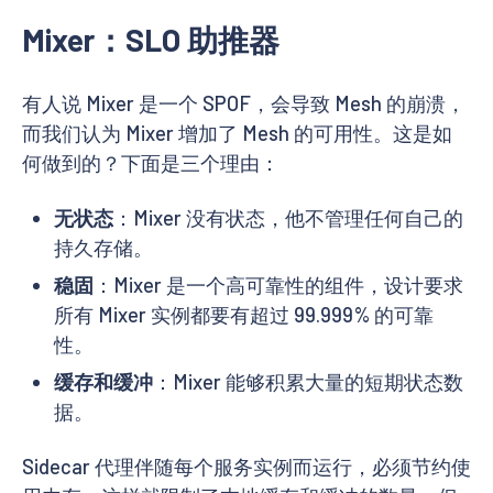
Mixer：SLO 助推器
有人说 Mixer 是一个 SPOF，会导致 Mesh 的崩溃，
而我们认为 Mixer 增加了 Mesh 的可用性。这是如
何做到的？下面是三个理由：
无状态
：Mixer 没有状态，他不管理任何自己的
持久存储。
稳固
：Mixer 是一个高可靠性的组件，设计要求
所有 Mixer 实例都要有超过 99.999% 的可靠
性。
缓存和缓冲
：Mixer 能够积累大量的短期状态数
据。
Sidecar 代理伴随每个服务实例而运行，必须节约使