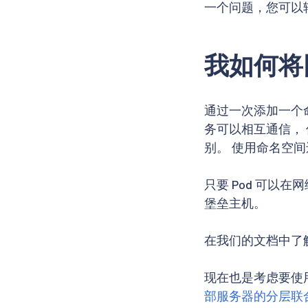
一个问题，您可以
我如何将
通过一次添加一个
务可以相互通信，
别。 使用命名空
只要 Pod 可以在
堡垒主机。
在我们的文档中了
现在也是考虑要使
部服务器的分层联