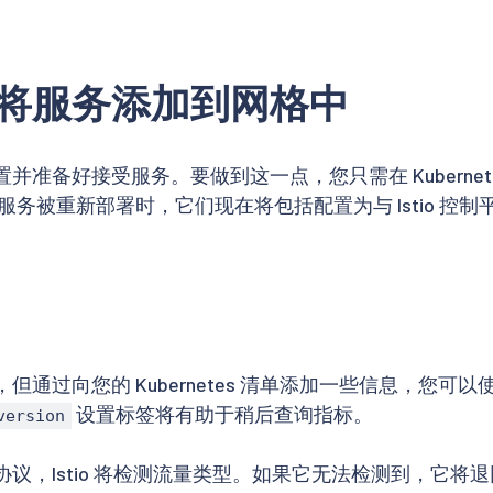
将服务添加到网格中
并准备好接受服务。要做到这一点，您只需在 Kubernet
务被重新部署时，它们现在将包括配置为与 Istio 控制平面
通过向您的 Kubernetes 清单添加一些信息，您可以使 I
设置标签将有助于稍后查询指标。
version
议，Istio 将检测流量类型。如果它无法检测到，它将