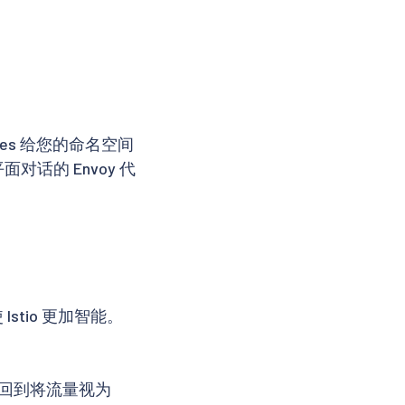
es 给您的命名空间
对话的 Envoy 代
stio 更加智能。
退回到将流量视为