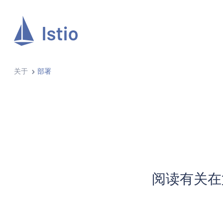
关于
部署
阅读有关在第