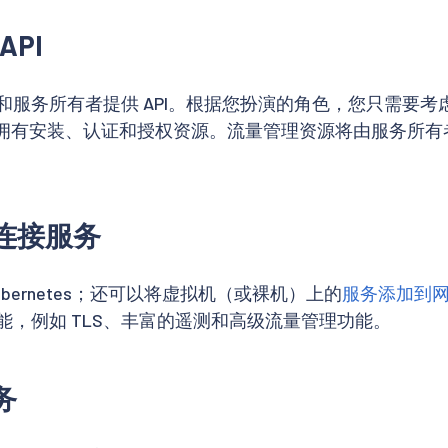
API
所有者和服务所有者提供 API。根据您扮演的角色，您只需要考
拥有安装、认证和授权资源。流量管理资源将由服务所有
连接服务
 Kubernetes；还可以将虚拟机（或裸机）上的
服务添加到
有功能，例如 TLS、丰富的遥测和高级流量管理功能。
务