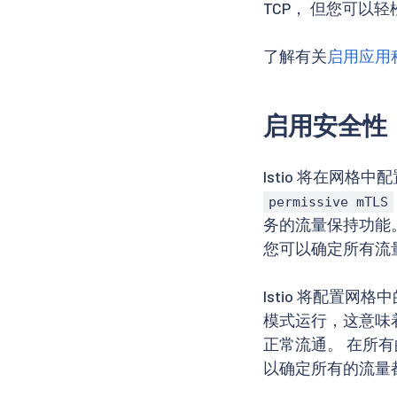
TCP， 但您可以轻
了解有关
启用应用程
启用安全性
Istio 将在网格
permissive mTLS
务的流量保持功能
您可以确定所有流
Istio 将配置网格
模式运行，这意味
正常流通。 在所
以确定所有的流量