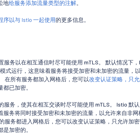
松地
给服务添加流量类型的注解
。
序以与 Istio 一起使用
的更多信息。
中配置服务以在相互通信时尽可能使用 mTLS。 默认情况下，Is
模式运行，这意味着服务将接受加密和未加密的流量，
。 在所有服务都加入网格后，您可以
改变认证策略，只允
量都已加密。
中的服务，使其在相互交谈时尽可能使用 mTLS。 Istio 默认以
着服务将同时接受加密和未加密的流量，以允许来自非网
有的服务都进入网格后，您可以改变认证策略，只允许加
都是加密的。