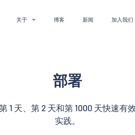
关于
博客
新闻
加入我们
部署
 1 天、第 2 天和第 1000 天快速
实践。