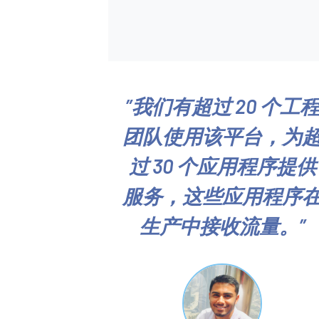
我们有超过 20 个工
团队使用该平台，为
过 30 个应用程序提供
服务，这些应用程序
生产中接收流量。