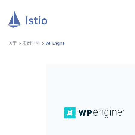
关于
案例学习
WP Engine