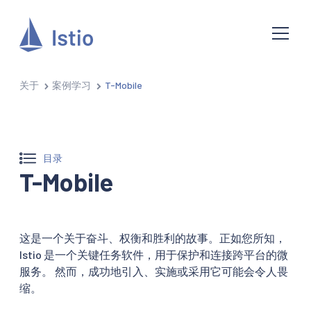
关于
案例学习
T-Mobile
目录
T-Mobile
这是一个关于奋斗、权衡和胜利的故事。正如您所知，
Istio 是一个关键任务软件，用于保护和连接跨平台的微
服务。 然而，成功地引入、实施或采用它可能会令人畏
缩。