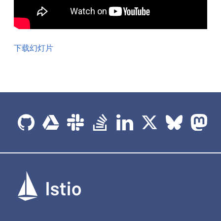
下载幻灯片