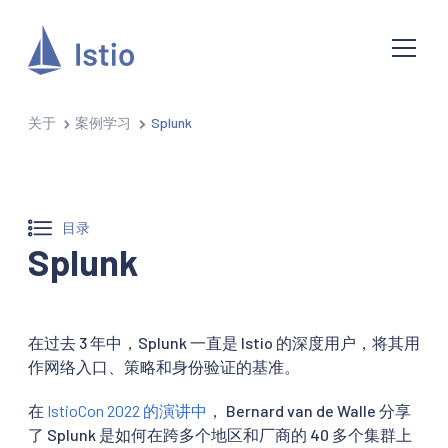
关于
案例学习
Splunk
目录
Splunk
在过去 3 年中，Splunk 一直是 Istio 的深度用户，将其用
作网络入口、策略和身份验证的基准。
在
IstioCon 2022 的演讲中
， Bernard van de Walle 分享
了 Splunk 是如何在跨多个地区和厂商的 40 多个集群上