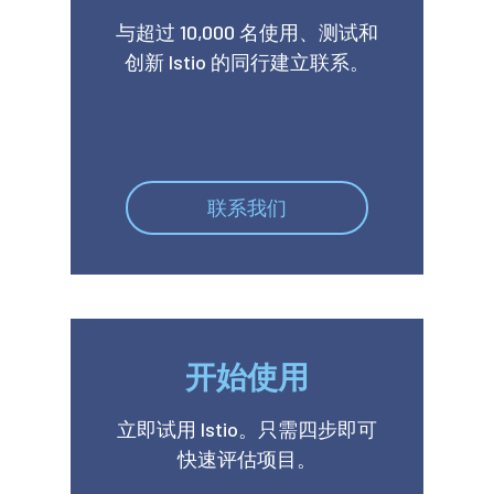
与超过 10,000 名使用、测试和
创新 Istio 的同行建立联系。
联系我们
开始使用
立即试用 Istio。只需四步即可
快速评估项目。