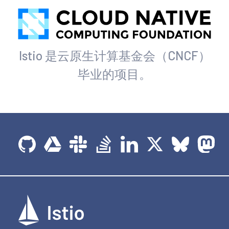
Istio 是云原生计算基金会（CNCF）
毕业的项目。