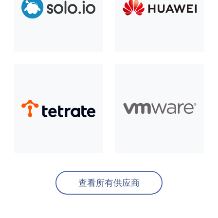
查看所有供应商