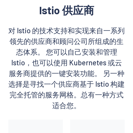
Istio 供应商
对 Istio 的技术支持和实现来自一系列
领先的供应商和顾问公司所组成的生
态体系。 您可以自己安装和管理
Istio，也可以使用 Kubernetes 或云
服务商提供的一键安装功能。 另一种
选择是寻找一个供应商基于 Istio 构建
完全托管的服务网格。总有一种方式
适合您。