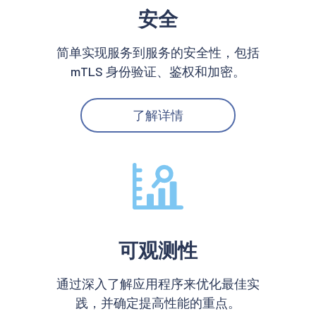
安全
简单实现服务到服务的安全性，包括
mTLS 身份验证、鉴权和加密。
了解详情
可观测性
通过深入了解应用程序来优化最佳实
践，并确定提高性能的重点。