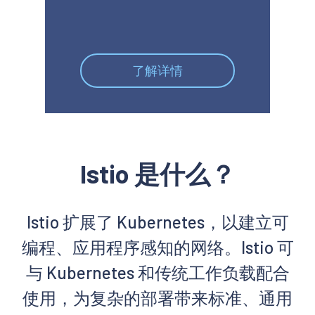
了解详情
Istio 是什么？
Istio 扩展了 Kubernetes，以建立可
编程、应用程序感知的网络。Istio 可
与 Kubernetes 和传统工作负载配合
使用，为复杂的部署带来标准、通用