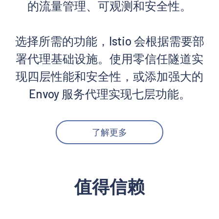
的流量管理、可观测和安全性。
选择所需的功能，Istio 会根据需要部
署代理基础设施。使用零信任隧道实
现四层性能和安全性，或添加强大的
Envoy 服务代理实现七层功能。
了解更多
值得信赖