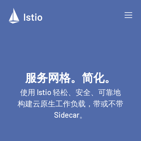
服务网格。简化。
使用 Istio 轻松、安全、可靠地
构建云原生工作负载，带或不带
Sidecar。