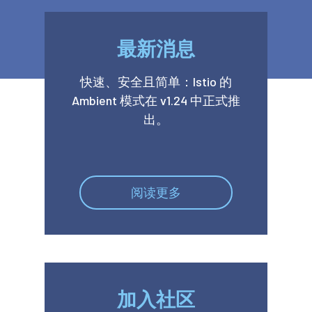
最新消息
快速、安全且简单：Istio 的
Ambient 模式在 v1.24 中正式推
出。
阅读更多
加入社区