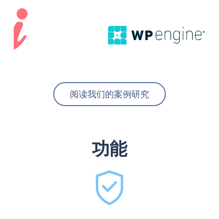
阅读我们的案例研究
功能