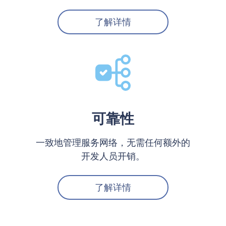
了解详情
可靠性
一致地管理服务网络，无需任何额外的
开发人员开销。
了解详情