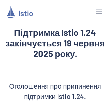
Підтримка Istio 1.24
закінчується 19 червня
2025 року.
Оголошення про припинення
підтримки Istio 1.24.