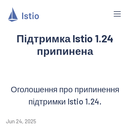
Підтримка Istio 1.24
припинена
Оголошення про припинення
підтримки Istio 1.24.
Jun 24, 2025