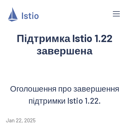
Підтримка Istio 1.22
завершена
Оголошення про завершення
підтримки Istio 1.22.
Jan 22, 2025