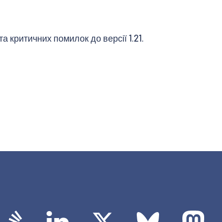
 критичних помилок до версії 1.21.