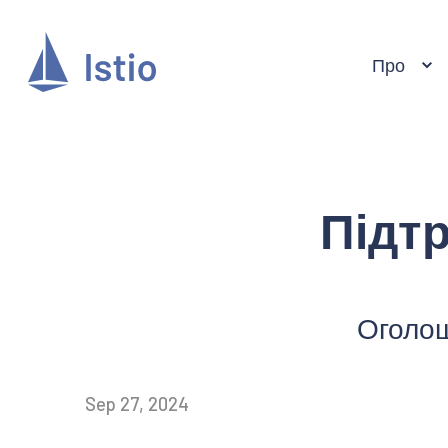
Про
Підтр
Оголош
Sep 27, 2024