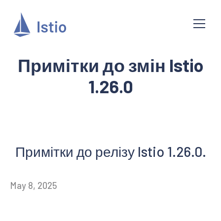
Примітки до змін Istio
1.26.0
Примітки до релізу Istio 1.26.0.
May 8, 2025