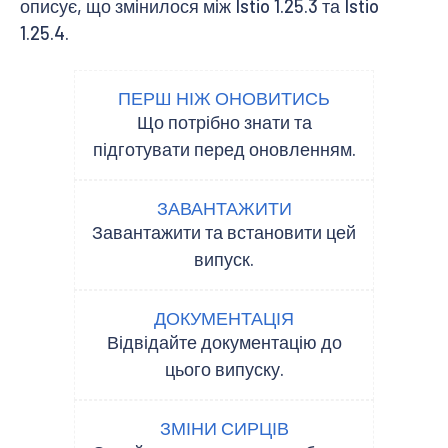
описує, що змінилося між Istio 1.25.3 та Istio
1.25.4.
ПЕРШ НІЖ ОНОВИТИСЬ
Що потрібно знати та
підготувати перед оновленням.
ЗАВАНТАЖИТИ
Завантажити та встановити цей
випуск.
ДОКУМЕНТАЦІЯ
Відвідайте документацію до
цього випуску.
ЗМІНИ СИРЦІВ