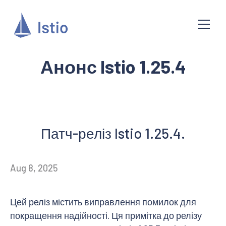
Анонс Istio 1.25.4
Патч-реліз Istio 1.25.4.
Aug 8, 2025
Цей реліз містить виправлення помилок для
покращення надійності. Ця примітка до релізу