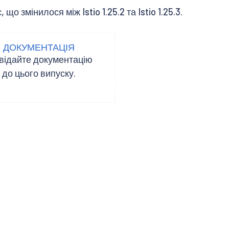
 змінилося між Istio 1.25.2 та Istio 1.25.3.
ДОКУМЕНТАЦІЯ
відайте документацію
до цього випуску.