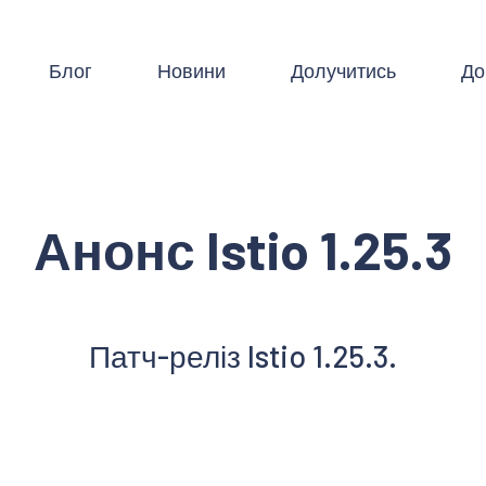
Блог
Новини
Долучитись
До
Анонс Istio 1.25.3
Патч-реліз Istio 1.25.3.