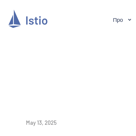
Про
May 13, 2025