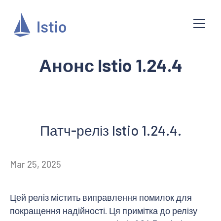
Анонс Istio 1.24.4
Патч-реліз Istio 1.24.4.
Mar 25, 2025
Цей реліз містить виправлення помилок для
покращення надійності. Ця примітка до релізу