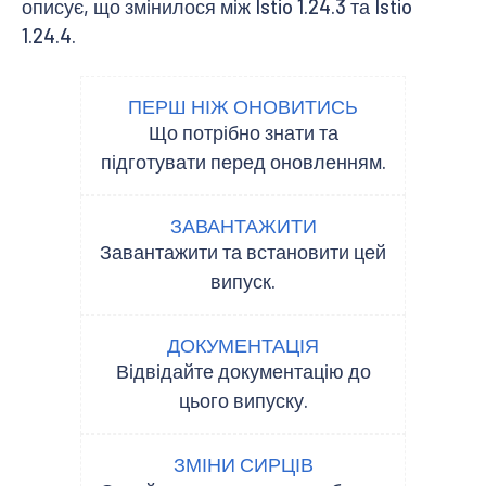
описує, що змінилося між Istio 1.24.3 та Istio
1.24.4.
ПЕРШ НІЖ ОНОВИТИСЬ
Що потрібно знати та
підготувати перед оновленням.
ЗАВАНТАЖИТИ
Завантажити та встановити цей
випуск.
ДОКУМЕНТАЦІЯ
Відвідайте документацію до
цього випуску.
ЗМІНИ СИРЦІВ