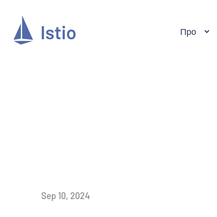
Про
Sep 10, 2024