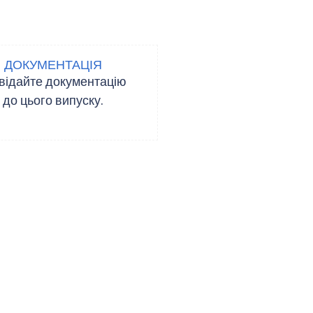
ДОКУМЕНТАЦІЯ
відайте документацію
до цього випуску.