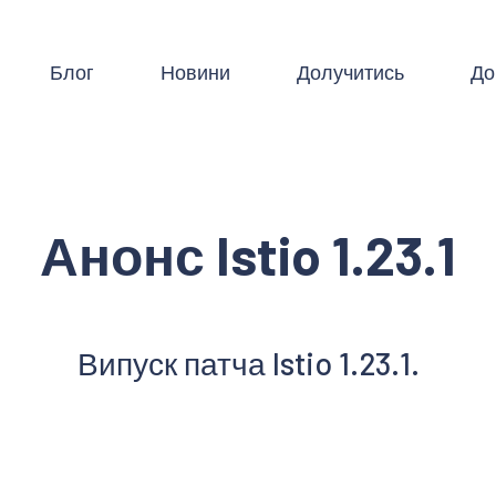
Блог
Новини
Долучитись
До
Анонс Istio 1.23.1
Випуск патча Istio 1.23.1.