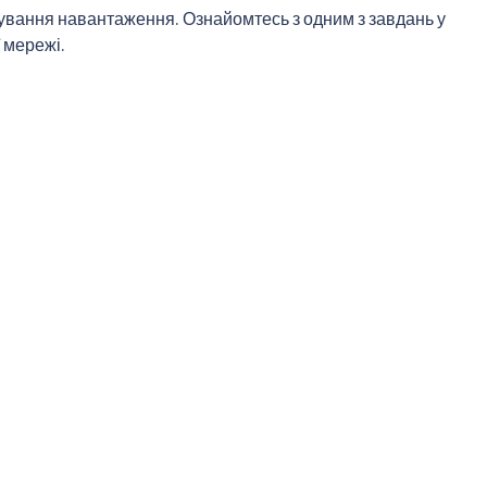
ування навантаження. Ознайомтесь з одним з завдань у
 мережі.