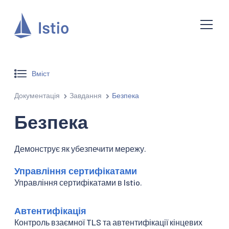
Вміст
Документація
Завдання
Безпека
Безпека
Демонструє як убезпечити мережу.
Управління сертифікатами
Управління сертифікатами в Istio.
Автентифікація
Контроль взаємної TLS та автентифікації кінцевих