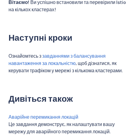
Вітаємо!
Ви успішно встановили та перевірили Istio
на кількох кластерах!
Наступні кроки
Ознайомтесь з
завданнями з балансування
навантаження за локальністю
, щоб дізнатися, як
керувати трафіком у мережі з кількома кластерами.
Дивіться також
Аварійне перемикання локацій
Це завдання демонструє, як налаштувати вашу
мережу для аварійного перемикання локацій.