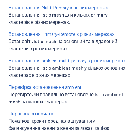
Встановлення Multi-Primary в різних мережах
Встановлення Istio mesh для кількох primary
кластерів в різних мережах.
Встановлення Primary-Remote в різних мережах
Встановіть Istio mesh на основний та віддалений
кластери в різних мережах.
Встановлення ambient multi-primary в різних мережах
Встановлення Istio ambient mesh у кількох основних
кластерах в різних мережах.
Перевірка встановлення ambient
Перевірте, чи правильно встановлено Istio ambient
mesh на кількох кластерах.
Перш ніж розпочати
Початкові кроки перед налаштуванням
балансування навантаження за локалізацією.