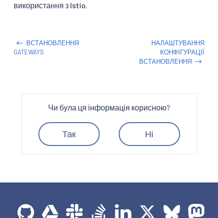
використання з Istio.
ВСТАНОВЛЕННЯ
НАЛАШТУВАННЯ
GATEWAYS
КОНФІГУРАЦІЇ
ВСТАНОВЛЕННЯ
Чи була ця інформація корисною?
Так
Ні