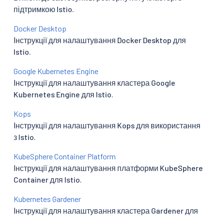
підтримкою Istio.
Docker Desktop
Інструкції для налаштування Docker Desktop для
Istio.
Google Kubernetes Engine
Інструкції для налаштування кластера Google
Kubernetes Engine для Istio.
Kops
Інструкції для налаштування Kops для використання
з Istio.
KubeSphere Container Platform
Інструкції для налаштування платформи KubeSphere
Container для Istio.
Kubernetes Gardener
Інструкції для налаштування кластера Gardener для