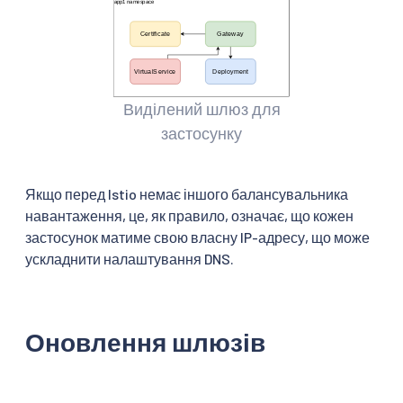
Виділений шлюз для
застосунку
Якщо перед Istio немає іншого балансувальника
навантаження, це, як правило, означає, що кожен
застосунок матиме свою власну IP-адресу, що може
ускладнити налаштування DNS.
Оновлення шлюзів