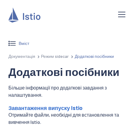
Вміст
Документація
Режим sidecar
Додаткові посібники
Додаткові посібники
Більше інформації про додаткові завдання з
налаштування.
Завантаження випуску Istio
Отримайте файли, необхідні для встановлення та
вивчення Istio.