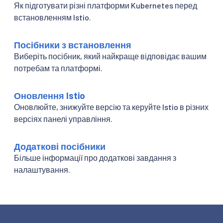
Як підготувати різні платформи Kubernetes перед
встановленням Istio.
Посібники з встановлення
Виберіть посібник, який найкраще відповідає вашим
потребам та платформі.
Оновлення Istio
Оновлюйте, знижуйте версію та керуйте Istio в різних
версіях панелі управління.
Додаткові посібники
Більше інформації про додаткові завдання з
налаштування.