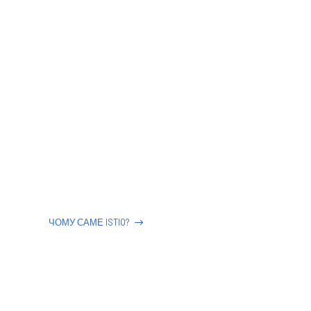
ЧОМУ САМЕ ISTIO?