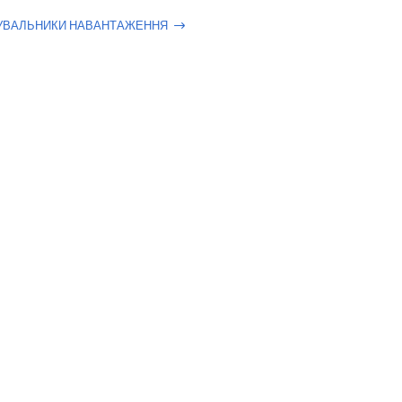
УВАЛЬНИКИ НАВАНТАЖЕННЯ