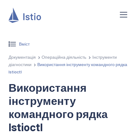
Вміст
Документація
Операційна діяльність
Інструменти
діагностики
Використання інструменту командного рядка
Istioctl
Використання
інструменту
командного рядка
Istioctl