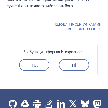
сучасні клієнти часто вибирають його.
КЕРУВАННЯ СЕРТИФІКАТАМИ
ВСЕРЕДИНІ MESH
Чи була ця інформація корисною?
Так
Ні