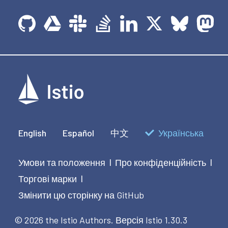
English
Español
中文
Українська
Умови та положення
Про конфіденційність
|
|
Торгові марки
|
Змінити цю сторінку на GitHub
© 2026 the Istio Authors.
Версія Istio 1.30.3