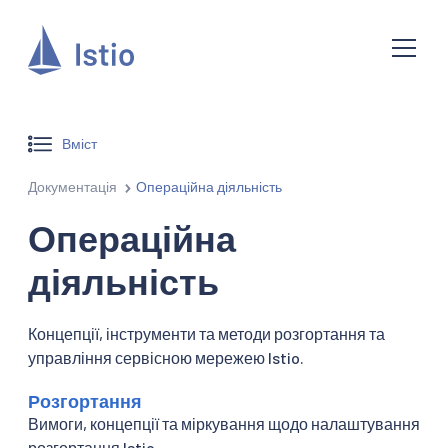
Вміст
Документація
Операційна діяльність
Операційна
діяльність
Концепції, інструменти та методи розгортання та
управління сервісною мережею Istio.
Розгортання
Вимоги, концепції та міркування щодо налаштування
розгортання Istio.