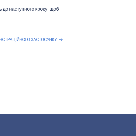
ь до наступного кроку, щоб
НСТРАЦІЙНОГО ЗАСТОСУНКУ