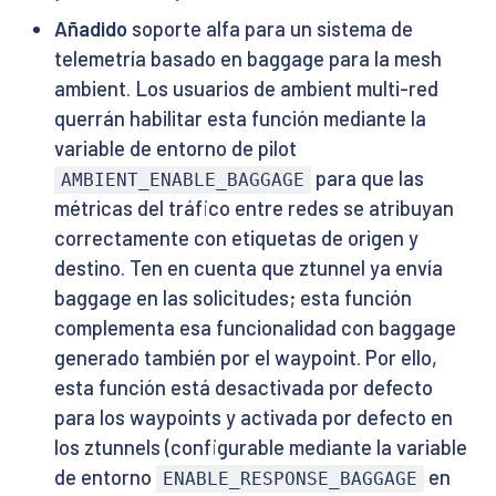
Añadido
soporte alfa para un sistema de
telemetría basado en baggage para la mesh
ambient. Los usuarios de ambient multi-red
querrán habilitar esta función mediante la
variable de entorno de pilot
para que las
AMBIENT_ENABLE_BAGGAGE
métricas del tráfico entre redes se atribuyan
correctamente con etiquetas de origen y
destino. Ten en cuenta que ztunnel ya envía
baggage en las solicitudes; esta función
complementa esa funcionalidad con baggage
generado también por el waypoint. Por ello,
esta función está desactivada por defecto
para los waypoints y activada por defecto en
los ztunnels (configurable mediante la variable
de entorno
en
ENABLE_RESPONSE_BAGGAGE