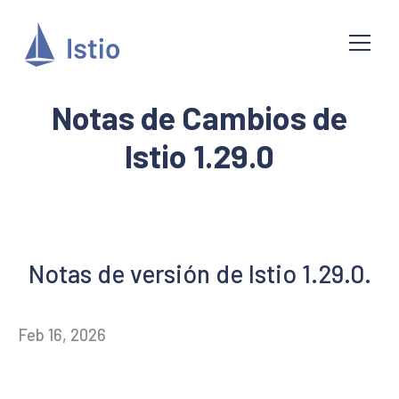
Notas de Cambios de
Istio 1.29.0
Notas de versión de Istio 1.29.0.
Feb 16, 2026