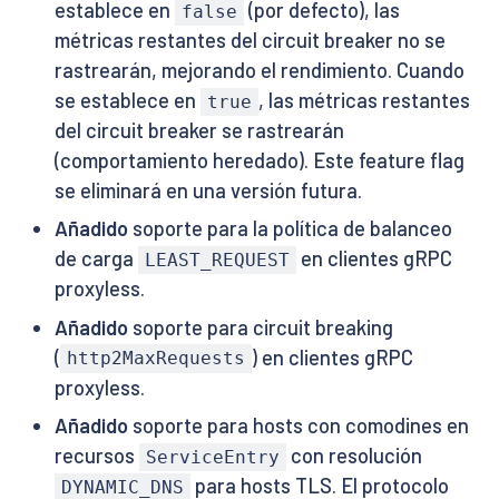
establece en
(por defecto), las
false
métricas restantes del circuit breaker no se
rastrearán, mejorando el rendimiento. Cuando
se establece en
, las métricas restantes
true
del circuit breaker se rastrearán
(comportamiento heredado). Este feature flag
se eliminará en una versión futura.
Añadido
soporte para la política de balanceo
de carga
en clientes gRPC
LEAST_REQUEST
proxyless.
Añadido
soporte para circuit breaking
(
) en clientes gRPC
http2MaxRequests
proxyless.
Añadido
soporte para hosts con comodines en
recursos
con resolución
ServiceEntry
para hosts TLS. El protocolo
DYNAMIC_DNS