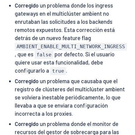
Corregido
un problema donde los ingress
gateways en el multiclúster ambient no
enrutaban las solicitudes a los backends
remotos expuestos. Esta corrección está
detrás de un nuevo feature flag
AMBIENT_ENABLE_MULTI_NETWORK_INGRESS
, que es
por defecto. Si el usuario
false
quiere usar esta funcionalidad, debe
configurarlo a
.
true
Corregido
un problema que causaba que el
registro de clústeres del multiclúster ambient
se volviera inestable periódicamente, lo que
llevaba a que se enviara configuración
incorrecta a los proxies.
Corregido
un problema donde el monitor de
recursos del gestor de sobrecarga para las