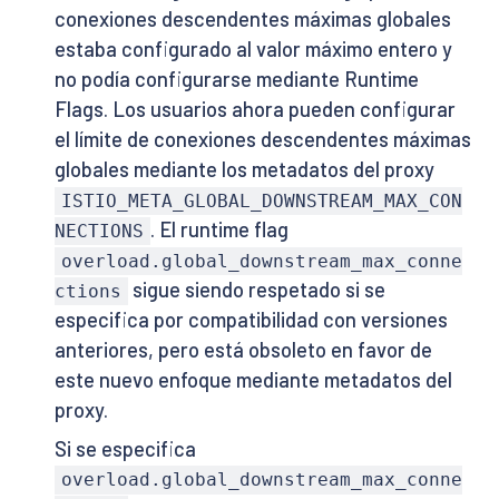
conexiones descendentes máximas globales
estaba configurado al valor máximo entero y
no podía configurarse mediante Runtime
Flags. Los usuarios ahora pueden configurar
el límite de conexiones descendentes máximas
globales mediante los metadatos del proxy
ISTIO_META_GLOBAL_DOWNSTREAM_MAX_CON
. El runtime flag
NECTIONS
overload.global_downstream_max_conne
sigue siendo respetado si se
ctions
especifica por compatibilidad con versiones
anteriores, pero está obsoleto en favor de
este nuevo enfoque mediante metadatos del
proxy.
Si se especifica
overload.global_downstream_max_conne