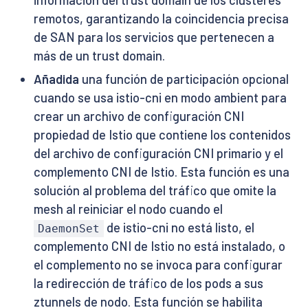
remotos, garantizando la coincidencia precisa
de SAN para los servicios que pertenecen a
más de un trust domain.
Añadida
una función de participación opcional
cuando se usa istio-cni en modo ambient para
crear un archivo de configuración CNI
propiedad de Istio que contiene los contenidos
del archivo de configuración CNI primario y el
complemento CNI de Istio. Esta función es una
solución al problema del tráfico que omite la
mesh al reiniciar el nodo cuando el
de istio-cni no está listo, el
DaemonSet
complemento CNI de Istio no está instalado, o
el complemento no se invoca para configurar
la redirección de tráfico de los pods a sus
ztunnels de nodo. Esta función se habilita