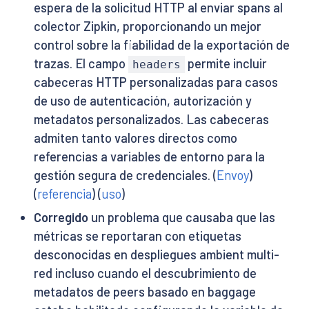
espera de la solicitud HTTP al enviar spans al
colector Zipkin, proporcionando un mejor
control sobre la fiabilidad de la exportación de
trazas. El campo
permite incluir
headers
cabeceras HTTP personalizadas para casos
de uso de autenticación, autorización y
metadatos personalizados. Las cabeceras
admiten tanto valores directos como
referencias a variables de entorno para la
gestión segura de credenciales. (
Envoy
)
(
referencia
) (
uso
)
Corregido
un problema que causaba que las
métricas se reportaran con etiquetas
desconocidas en despliegues ambient multi-
red incluso cuando el descubrimiento de
metadatos de peers basado en baggage