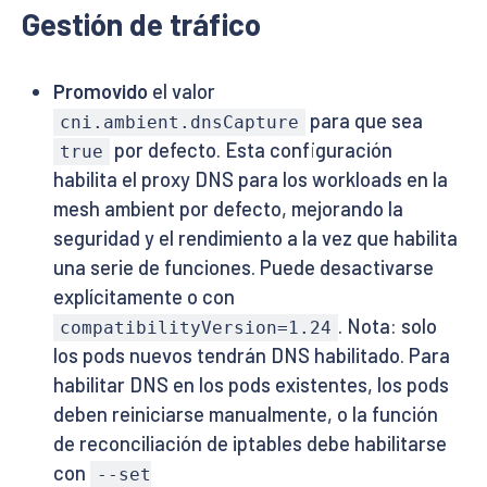
Gestión de tráfico
Promovido
el valor
para que sea
cni.ambient.dnsCapture
por defecto. Esta configuración
true
habilita el proxy DNS para los workloads en la
mesh ambient por defecto, mejorando la
seguridad y el rendimiento a la vez que habilita
una serie de funciones. Puede desactivarse
explícitamente o con
. Nota: solo
compatibilityVersion=1.24
los pods nuevos tendrán DNS habilitado. Para
habilitar DNS en los pods existentes, los pods
deben reiniciarse manualmente, o la función
de reconciliación de iptables debe habilitarse
con
--set