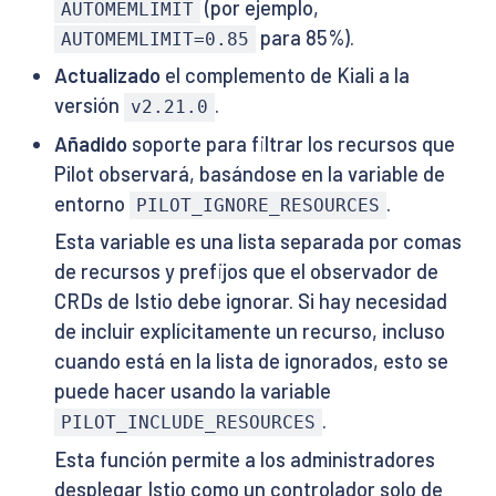
(por ejemplo,
AUTOMEMLIMIT
para 85%).
AUTOMEMLIMIT=0.85
Actualizado
el complemento de Kiali a la
versión
.
v2.21.0
Añadido
soporte para filtrar los recursos que
Pilot observará, basándose en la variable de
entorno
.
PILOT_IGNORE_RESOURCES
Esta variable es una lista separada por comas
de recursos y prefijos que el observador de
CRDs de Istio debe ignorar. Si hay necesidad
de incluir explícitamente un recurso, incluso
cuando está en la lista de ignorados, esto se
puede hacer usando la variable
.
PILOT_INCLUDE_RESOURCES
Esta función permite a los administradores
desplegar Istio como un controlador solo de