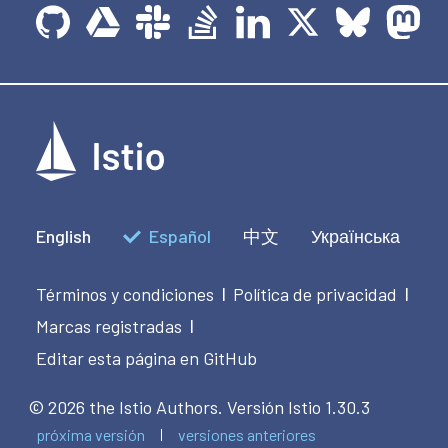
English
Español
中文
Українська
Términos y condiciones
Política de privacidad
|
|
Marcas registradas
|
Editar esta página en GitHub
© 2026 the Istio Authors.
Versión Istio 1.30.3
próxima versión
versiones anteriores