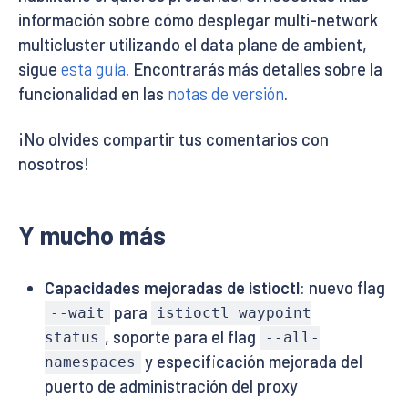
información sobre cómo desplegar multi-network
multicluster utilizando el data plane de ambient,
sigue
esta guía
. Encontrarás más detalles sobre la
funcionalidad en las
notas de versión
.
¡No olvides compartir tus comentarios con
nosotros!
Y mucho más
Capacidades mejoradas de istioctl
: nuevo flag
para
--wait
istioctl waypoint
, soporte para el flag
status
--all-
y especificación mejorada del
namespaces
puerto de administración del proxy