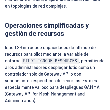
en topologías de red complejas.
Operaciones simplificadas y
gestión de recursos
Istio 1.29 introduce capacidades de filtrado de
recursos para pilot mediante la variable de
entorno
, permitiendo
PILOT_IGNORE_RESOURCES
a los administradores desplegar Istio como un
controlador solo de Gateway API o con
subconjuntos específicos de recursos. Esto es
especialmente valioso para despliegues GAMMA
(Gateway API for Mesh Management and
Administration).