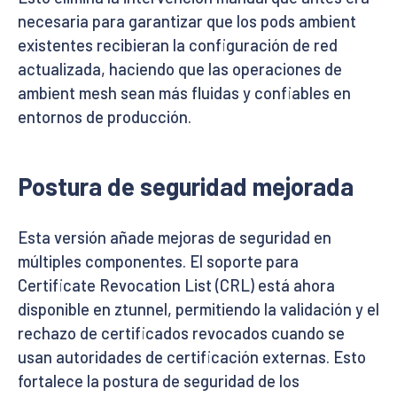
necesaria para garantizar que los pods ambient
existentes recibieran la configuración de red
actualizada, haciendo que las operaciones de
ambient mesh sean más fluidas y confiables en
entornos de producción.
Postura de seguridad mejorada
Esta versión añade mejoras de seguridad en
múltiples componentes. El soporte para
Certificate Revocation List (CRL) está ahora
disponible en ztunnel, permitiendo la validación y el
rechazo de certificados revocados cuando se
usan autoridades de certificación externas. Esto
fortalece la postura de seguridad de los