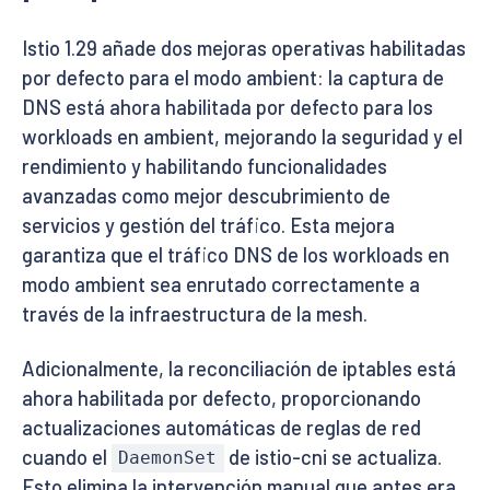
Istio 1.29 añade dos mejoras operativas habilitadas
por defecto para el modo ambient: la captura de
DNS está ahora habilitada por defecto para los
workloads en ambient, mejorando la seguridad y el
rendimiento y habilitando funcionalidades
avanzadas como mejor descubrimiento de
servicios y gestión del tráfico. Esta mejora
garantiza que el tráfico DNS de los workloads en
modo ambient sea enrutado correctamente a
través de la infraestructura de la mesh.
Adicionalmente, la reconciliación de iptables está
ahora habilitada por defecto, proporcionando
actualizaciones automáticas de reglas de red
cuando el
de istio-cni se actualiza.
DaemonSet
Esto elimina la intervención manual que antes era