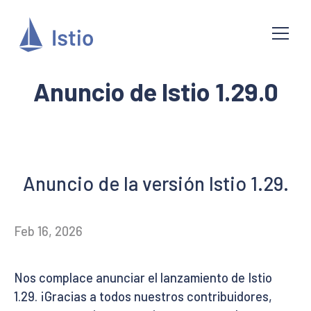
Anuncio de Istio 1.29.0
Anuncio de la versión Istio 1.29.
Feb 16, 2026
Nos complace anunciar el lanzamiento de Istio
1.29. ¡Gracias a todos nuestros contribuidores,