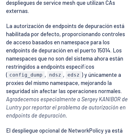
despliegues de service mesh que utilizan CAs
externas.
La autorización de endpoints de depuración está
habilitada por defecto, proporcionando controles
de acceso basados en namespace para los
endpoints de depuración en el puerto 15014. Los
namespaces que no son del sistema ahora están
restringidos a endpoints específicos
(
,
,
) y únicamente a
config_dump
ndsz
edsz
proxies del mismo namespace, mejorando la
seguridad sin afectar las operaciones normales.
Agradecemos especialmente a Sergey KANIBOR de
Luntry por reportar el problema de autorización en
endpoints de depuración.
El despliegue opcional de NetworkPolicy ya está