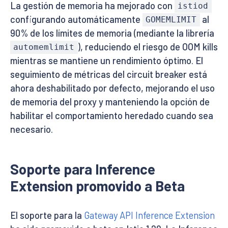
La gestión de memoria ha mejorado con
istiod
configurando automáticamente
al
GOMEMLIMIT
90% de los límites de memoria (mediante la librería
), reduciendo el riesgo de OOM kills
automemlimit
mientras se mantiene un rendimiento óptimo. El
seguimiento de métricas del circuit breaker está
ahora deshabilitado por defecto, mejorando el uso
de memoria del proxy y manteniendo la opción de
habilitar el comportamiento heredado cuando sea
necesario.
Soporte para Inference
Extension promovido a Beta
El soporte para la
Gateway API Inference Extension