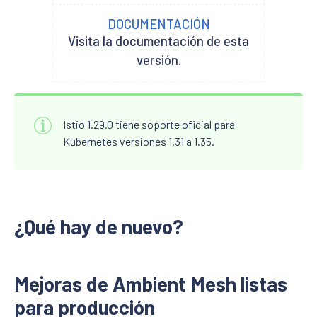
DOCUMENTACIÓN
Visita la documentación de esta
versión.
Istio 1.29.0 tiene soporte oficial para
Kubernetes versiones 1.31 a 1.35.
¿Qué hay de nuevo?
Mejoras de Ambient Mesh listas
para producción