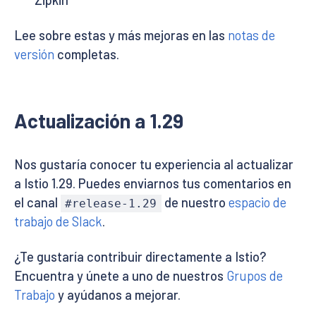
Zipkin
Lee sobre estas y más mejoras en las
notas de
versión
completas.
Actualización a 1.29
Nos gustaría conocer tu experiencia al actualizar
a Istio 1.29. Puedes enviarnos tus comentarios en
el canal
de nuestro
espacio de
#release-1.29
trabajo de Slack
.
¿Te gustaría contribuir directamente a Istio?
Encuentra y únete a uno de nuestros
Grupos de
Trabajo
y ayúdanos a mejorar.