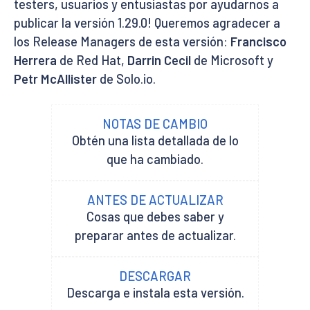
testers, usuarios y entusiastas por ayudarnos a
publicar la versión 1.29.0! Queremos agradecer a
los Release Managers de esta versión:
Francisco
Herrera
de Red Hat,
Darrin Cecil
de Microsoft y
Petr McAllister
de Solo.io.
NOTAS DE CAMBIO
Obtén una lista detallada de lo
que ha cambiado.
ANTES DE ACTUALIZAR
Cosas que debes saber y
preparar antes de actualizar.
DESCARGAR
Descarga e instala esta versión.