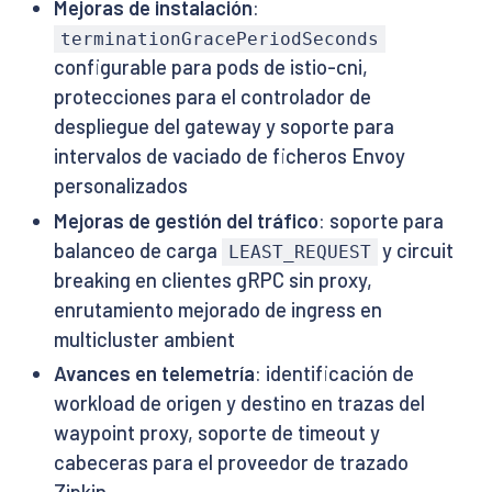
Mejoras de instalación
:
terminationGracePeriodSeconds
configurable para pods de istio-cni,
protecciones para el controlador de
despliegue del gateway y soporte para
intervalos de vaciado de ficheros Envoy
personalizados
Mejoras de gestión del tráfico
: soporte para
balanceo de carga
y circuit
LEAST_REQUEST
breaking en clientes gRPC sin proxy,
enrutamiento mejorado de ingress en
multicluster ambient
Avances en telemetría
: identificación de
workload de origen y destino en trazas del
waypoint proxy, soporte de timeout y
cabeceras para el proveedor de trazado