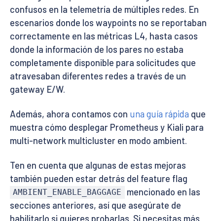
confusos en la telemetría de múltiples redes. En
escenarios donde los waypoints no se reportaban
correctamente en las métricas L4, hasta casos
donde la información de los pares no estaba
completamente disponible para solicitudes que
atravesaban diferentes redes a través de un
gateway E/W.
Además, ahora contamos con
una guía rápida
que
muestra cómo desplegar Prometheus y Kiali para
multi-network multicluster en modo ambient.
Ten en cuenta que algunas de estas mejoras
también pueden estar detrás del feature flag
mencionado en las
AMBIENT_ENABLE_BAGGAGE
secciones anteriores, así que asegúrate de
habilitarlo si quieres probarlas. Si necesitas más