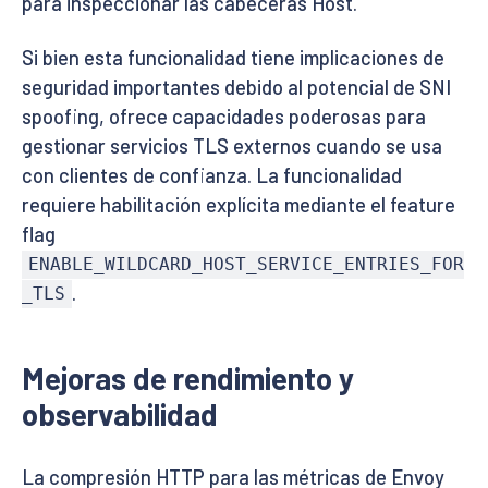
para inspeccionar las cabeceras Host.
Si bien esta funcionalidad tiene implicaciones de
seguridad importantes debido al potencial de SNI
spoofing, ofrece capacidades poderosas para
gestionar servicios TLS externos cuando se usa
con clientes de confianza. La funcionalidad
requiere habilitación explícita mediante el feature
flag
ENABLE_WILDCARD_HOST_SERVICE_ENTRIES_FOR
.
_TLS
Mejoras de rendimiento y
observabilidad
La compresión HTTP para las métricas de Envoy