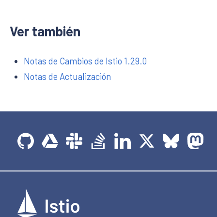
Ver también
Notas de Cambios de Istio 1.29.0
Notas de Actualización