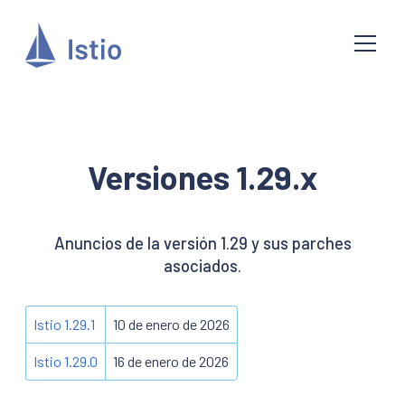
Versiones 1.29.x
Anuncios de la versión 1.29 y sus parches
asociados.
Istio 1.29.1
10 de enero de 2026
Istio 1.29.0
16 de enero de 2026